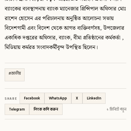
ব্যাংকের ব্যবস্থাপনায় ব্যাংক ম্যানেজার প্রিন্সিপাল অফিসার মোঃ
রাশেদ হোসেন এর পরিচালনায় অনুষ্ঠিত আলোচনা সভায়
বিদেশগামী এবং বিদেশ থেকে আগত ব্যক্তিবর্গসহ, উপজেলার
একাধিক দপ্তরের অফিসার, ব্যাংক, বীমা প্রতিষ্ঠানের কর্মকর্তা ,
মিডিয়ায় কর্মরত সংবাদকর্মীবৃন্দ উপস্থিত ছিলেন।
#
জাতীয়
SHARE
Facebook
WhatsApp
X
LinkedIn
Telegram
লিংক কপি করুন
১ মিনিটে পড়ুন