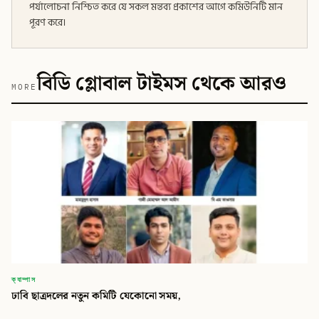
পর্যালোচনা নিশ্চিত করে যে সকল মন্তব্য প্রকাশের আগে কমিউনিটি মান
পূরণ করে।
বিডি গ্লোবাল টাইমস থেকে আরও
MORE
ক্যাম্পাস
ঢাবি ছাত্রদলের নতুন কমিটি যেকোনো সময়,