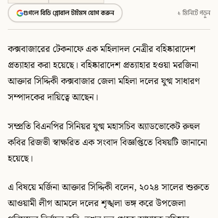
গুগলে বিডি গ্লোবাল টাইমস যোগ করুন
১ মিনিটে পড়ুন
কক্সবাজারের টেকনাফে এক মহিলাদল নেত্রীর বহিষ্কারাদেশ
প্রত্যাহার করা হয়েছে। বহিষ্কারাদেশ প্রত্যাহার হওয়া মরজিনা
আক্তার সিদ্দিকী কক্সবাজার জেলা মহিলা দলের যুগ্ম সাধারণ
সম্পাদকের দায়িত্বে আছেন।
সম্প্রতি বিএনপির সিনিয়র যুগ্ম মহাসচিব অ্যাডভোকেট রুহুল
কবির রিজভী স্বাক্ষরিত এক সংবাদ বিজ্ঞপ্তিতে বিষয়টি জানানো
হয়েছে।
এ বিষয়ে মর্জিনা আক্তার সিদ্দিকী বলেন, ২০২৪ সালের শুরুতে
আওয়ামী লীগ আমলে দলের শৃঙ্খলা ভঙ্গ করে উপজেলা