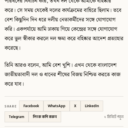
পরিষদের নির্বাচন করি, তখন দল থেকে আমাকে বহিষ্কার
করে। সে সময় থেকেই দলের কার্যক্রমের বাহিরে ছিলাম। তবে
বেশ কিছুদিন দিন ধরে দলীয় নেতাকর্মীদের সঙ্গে যোগাযোগ
করি। একপর্যায়ে আমি ঢাকায় গিয়ে কেন্দ্রের সঙ্গে যোগাযোগ
করে ভুল স্বীকার করলে দল ক্ষমা করে বহিষ্কার আদেশ প্রত্যাহার
করেছে।
তিনি আরও বলেন, আমি বেশ খুশি। এখন থেকে বাংলাদেশ
জাতীয়তাবাদী দল ও ধানের শীষের বিজয় নিশ্চিত করতে কাজ
করে যাব।
SHARE
Facebook
WhatsApp
X
LinkedIn
Telegram
লিংক কপি করুন
১ মিনিটে পড়ুন