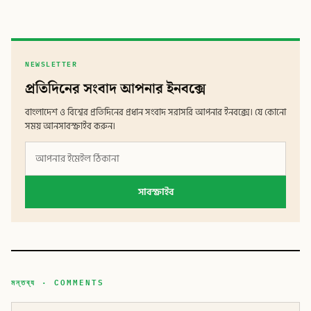
NEWSLETTER
প্রতিদিনের সংবাদ আপনার ইনবক্সে
বাংলাদেশ ও বিশ্বের প্রতিদিনের প্রধান সংবাদ সরাসরি আপনার ইনবক্সে। যে কোনো
সময় আনসাবস্ক্রাইব করুন।
সাবস্ক্রাইব
মন্তব্য · COMMENTS