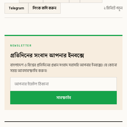
Telegram
লিংক কপি করুন
২ মিনিটে পড়ুন
NEWSLETTER
প্রতিদিনের সংবাদ আপনার ইনবক্সে
বাংলাদেশ ও বিশ্বের প্রতিদিনের প্রধান সংবাদ সরাসরি আপনার ইনবক্সে। যে কোনো
সময় আনসাবস্ক্রাইব করুন।
সাবস্ক্রাইব