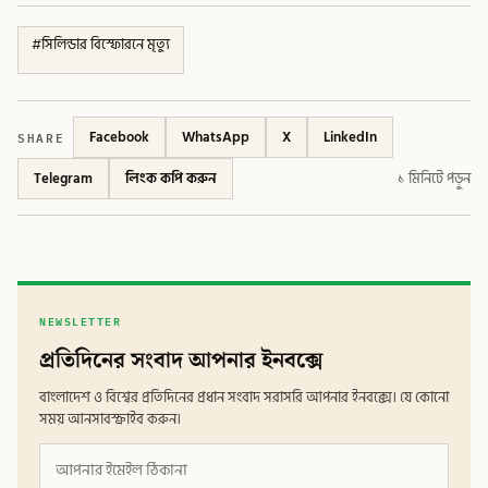
#
সিলিন্ডার বিস্ফোরনে মৃত্যু
SHARE
Facebook
WhatsApp
X
LinkedIn
Telegram
লিংক কপি করুন
১ মিনিটে পড়ুন
NEWSLETTER
প্রতিদিনের সংবাদ আপনার ইনবক্সে
বাংলাদেশ ও বিশ্বের প্রতিদিনের প্রধান সংবাদ সরাসরি আপনার ইনবক্সে। যে কোনো
সময় আনসাবস্ক্রাইব করুন।