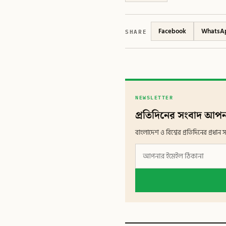
SHARE
Facebook
WhatsA
NEWSLETTER
প্রতিদিনের সংবাদ আপন
বাংলাদেশ ও বিশ্বের প্রতিদিনের প্রধ