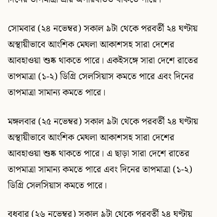
সোমবার (২৪ নভেম্বর) সকাল ৯টা থেকে পরবর্তী ২৪ ঘণ্টায়
অস্থায়ীভাবে আংশিক মেঘলা আকাশসহ সারা দেশের
আবহাওয়া শুষ্ক থাকতে পারে। একইসঙ্গে সারা দেশে রাতের
তাপমাত্রা (১-২) ডিগ্রি সেলসিয়াস কমতে পারে এবং দিনের
তাপমাত্রা সামান্য কমতে পারে।
মঙ্গলবার (২৫ নভেম্বর) সকাল ৯টা থেকে পরবর্তী ২৪ ঘণ্টায়
অস্থায়ীভাবে আংশিক মেঘলা আকাশসহ সারা দেশের
আবহাওয়া শুষ্ক থাকতে পারে। এ ছাড়া সারা দেশে রাতের
তাপমাত্রা সামান্য কমতে পারে এবং দিনের তাপমাত্রা (১-২)
ডিগ্রি সেলসিয়াস কমতে পারে।
বুধবার (২৬ নভেম্বর) সকাল ৯টা থেকে পরবর্তী ২৪ ঘণ্টায়