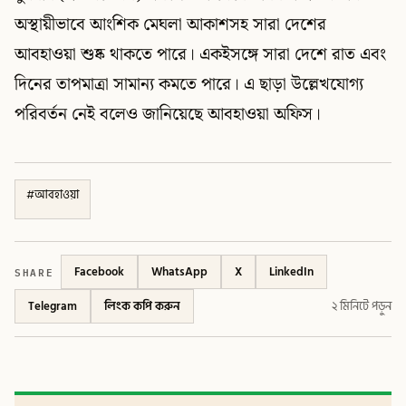
অস্থায়ীভাবে আংশিক মেঘলা আকাশসহ সারা দেশের
আবহাওয়া শুষ্ক থাকতে পারে। একইসঙ্গে সারা দেশে রাত এবং
দিনের তাপমাত্রা সামান্য কমতে পারে। এ ছাড়া উল্লেখযোগ্য
পরিবর্তন নেই বলেও জানিয়েছে আবহাওয়া অফিস।
#
আবহাওয়া
SHARE
Facebook
WhatsApp
X
LinkedIn
Telegram
লিংক কপি করুন
২ মিনিটে পড়ুন