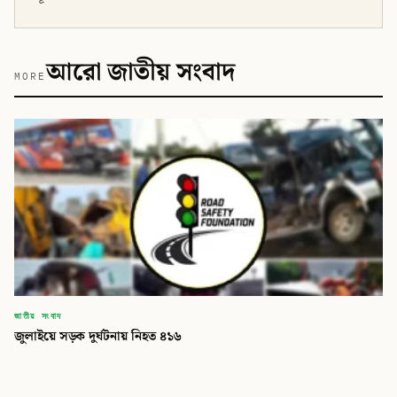
আরো জাতীয় সংবাদ
MORE
জাতীয় সংবাদ
জুলাইয়ে সড়ক দুর্ঘটনায় নিহত ৪১৬