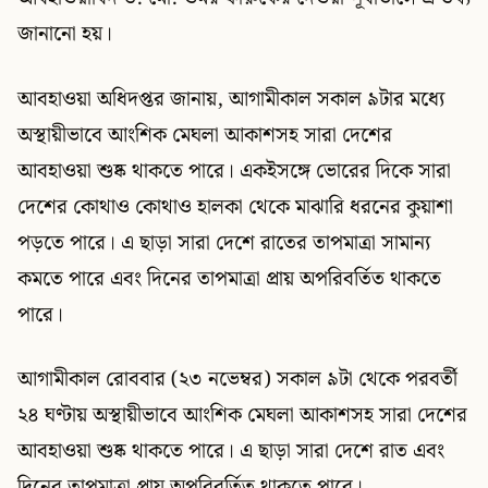
জানানো হয়।
আবহাওয়া অধিদপ্তর জানায়, আগামীকাল সকাল ৯টার মধ্যে
অস্থায়ীভাবে আংশিক মেঘলা আকাশসহ সারা দেশের
আবহাওয়া শুষ্ক থাকতে পারে। একইসঙ্গে ভোরের দিকে সারা
দেশের কোথাও কোথাও হালকা থেকে মাঝারি ধরনের কুয়াশা
পড়তে পারে। এ ছাড়া সারা দেশে রাতের তাপমাত্রা সামান্য
কমতে পারে এবং দিনের তাপমাত্রা প্রায় অপরিবর্তিত থাকতে
পারে।
আগামীকাল রোববার (২৩ নভেম্বর) সকাল ৯টা থেকে পরবর্তী
২৪ ঘণ্টায় অস্থায়ীভাবে আংশিক মেঘলা আকাশসহ সারা দেশের
আবহাওয়া শুষ্ক থাকতে পারে। এ ছাড়া সারা দেশে রাত এবং
দিনের তাপমাত্রা প্রায় অপরিবর্তিত থাকতে পারে।