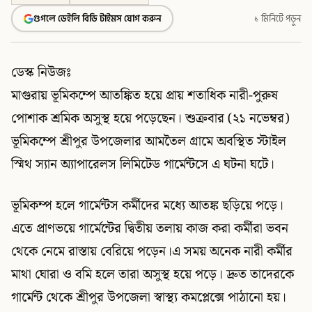
গুগলে ডেইলি বিডি টাইমস যোগ করুন
১ মিনিটে পড়ুন
ডেস্ক নিউজঃ
মাগুরায় ভূমিকম্পে আতঙ্কিত হয়ে প্রায় শতাধিক নারী-পুরুষ
পোশাক শ্রমিক অসুস্থ হয়ে পড়েছেন। শুক্রবার (২১ নভেম্বর)
ভূমিকম্পে শ্রীপুর উপজেলার আমতৈল গ্রামে অবস্থিত স্টাইল
স্মিথ স্যান অ্যাপারেলস লিমিটেড গার্মেন্টসে এ ঘটনা ঘটে।
ভূমিকম্প হলে গার্মেন্টস কর্মীদের মধ্যে আতঙ্ক ছড়িয়ে পড়ে।
এতে প্রাণভয়ে গার্মেন্টের দ্বিতীয় তলায় কাজ করা কর্মীরা ভবন
থেকে নেমে রাস্তায় বেরিয়ে পড়েন।এ সময় অনেক নারী কর্মীর
মাথা ঘোরা ও বমি হলে তারা অসুস্থ হয়ে পড়ে। দ্রুত তাদেরকে
গার্মেন্ট থেকে শ্রীপুর উপজেলা স্বাস্থ্য কমপ্লেক্সে পাঠানো হয়।