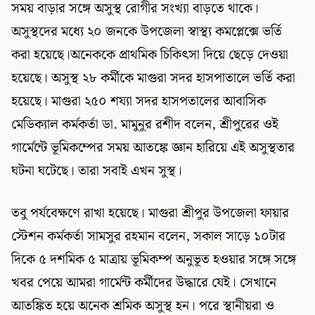
সময় বাড়ার সঙ্গে অসুস্থ রোগীর সংখ্যা বাড়তে থাকে।
অসুস্থদের মধ্যে ২০ জনকে উপজেলা স্বাস্থ্য কমপ্লেক্সে ভর্তি
করা হয়েছে।অনেককে প্রাথমিক চিকিৎসা দিয়ে ছেড়ে দেওয়া
হয়েছে। অসুস্থ ২৮ কর্মীকে মাগুরা সদর হাসপাতালে ভর্তি করা
হয়েছে। মাগুরা ২৫০ শয্যা সদর হাসপতালের আবাসিক
মেডিক্যাল কর্মকর্তা ডা. মামুনুর রশীদ বলেন, শ্রীপুরের ওই
গার্মেন্টে ভূমিকম্পের সময় আতঙ্কে জ্ঞান হারিয়ে এই অসুস্থতার
ঘটনা ঘটেছে। তারা সবাই এখন সুস্থ।
তবু পর্যবেক্ষণে রাখা হয়েছে। মাগুরা শ্রীপুর উপজেলা ফায়ার
স্টেশন কর্মকর্তা সামসুর রহমান বলেন, সকাল সাড়ে ১০টার
দিকে ৫ দশমিক ৫ মাত্রায় ভূমিকম্প অনুভূত হওয়ার সঙ্গে সঙ্গে
খবর পেয়ে আমরা গার্মেন্ট কর্মীদের উদ্ধারে যেই। সেখানে
আতঙ্কিত হয়ে অনেক শ্রমিক অসুস্থ হন। পরে স্থানীয়রা ও