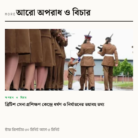
আরো অপরাধ ও বিচার
MORE
অপরাধ ও বিচার
ব্রিটিশ সেনা প্রশিক্ষণ কেন্দ্রে ধর্ষণ ও নির্যাতনের ভয়াবহ তথ্য
স্টাফ রিপোর্টার
·
৩০ মিনিট আগে
·
৩ মিনিট