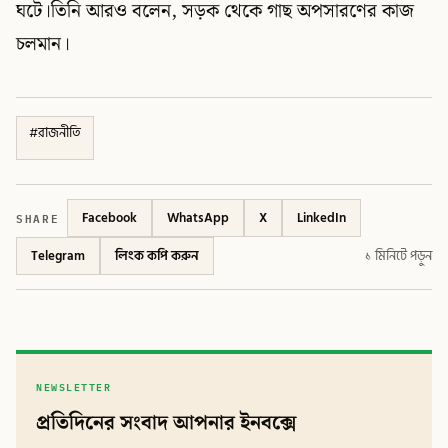
ঘটে।তিনি আরও বলেন, সড়ক থেকে গাছ অপসারণের কাজ
চলমান।
#
রাজনীতি
SHARE
Facebook
WhatsApp
X
LinkedIn
Telegram
লিংক কপি করুন
১ মিনিটে পড়ুন
NEWSLETTER
প্রতিদিনের সংবাদ আপনার ইনবক্সে