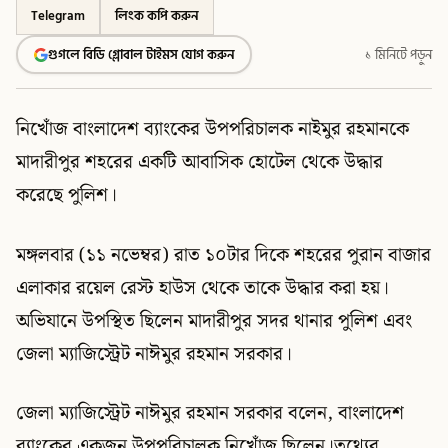
Telegram
লিংক কপি করুন
গুগলে বিডি গ্লোবাল টাইমস যোগ করুন
১ মিনিটে পড়ুন
নিখোঁজ বাংলাদেশ ব্যাংকের উপপরিচালক নাইমুর রহমানকে
মাদারীপুর শহরের একটি আবাসিক হোটেল থেকে উদ্ধার
করেছে পুলিশ।
মঙ্গলবার (১১ নভেম্বর) রাত ১০টার দিকে শহরের পুরান বাজার
এলাকার রয়েল রেস্ট হাউস থেকে তাকে উদ্ধার করা হয়।
অভিযানে উপস্থিত ছিলেন মাদারীপুর সদর থানার পুলিশ এবং
জেলা ম্যাজিস্ট্রেট নাঈমুর রহমান সরকার।
জেলা ম্যাজিস্ট্রেট নাঈমুর রহমান সরকার বলেন, বাংলাদেশ
ব্যাংকের একজন উপপরিচালক নিখোঁজ ছিলেন।তথ্যের