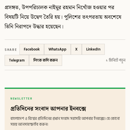
প্রসঙ্গত, উপপরিচালক নাইমুর রহমান নিখোঁজ হওয়ার পর
বিষয়টি নিয়ে উদ্বেগ তৈরি হয়। পুলিশের তৎপরতায় অবশেষে
তিনি নিরাপদে উদ্ধার হয়েছেন।
SHARE
Facebook
WhatsApp
X
LinkedIn
Telegram
লিংক কপি করুন
১ মিনিটে পড়ুন
NEWSLETTER
প্রতিদিনের সংবাদ আপনার ইনবক্সে
বাংলাদেশ ও বিশ্বের প্রতিদিনের প্রধান সংবাদ সরাসরি আপনার ইনবক্সে। যে কোনো
সময় আনসাবস্ক্রাইব করুন।