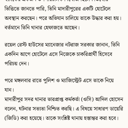
ভিত্তিতে জানতে পারি, তিনি মাদারীপুরের একটি হোটেলে
অবস্থান করছেন। পরে অভিযান চালিয়ে তাকে উদ্ধার করা হয়।
বর্তমানে তিনি থানার হেফাজতে আছেন।
রয়েল রেস্ট হাউসের ম্যানেজার নটরাজ সরকার জানান, তিনি
একদিন আগে হোটেলে এসে নিজেকে চাকরিপ্রার্থী হিসেবে
পরিচয় দেন।
পরে মঙ্গলবার রাতে পুলিশ ও ম্যাজিস্ট্রেট এসে তাকে নিয়ে
যান।
মাদারীপুর সদর থানার ভারপ্রাপ্ত কর্মকর্তা (ওসি) আদিল হোসেন
বলেন, ঘটনার সত্যতা নিশ্চিত করছি। এ বিষয়ে সাধারণ ডায়েরি
(জিডি) করা হয়েছে। তাকে সংশ্লিষ্ট থানায় হস্তান্তর করা হবে।