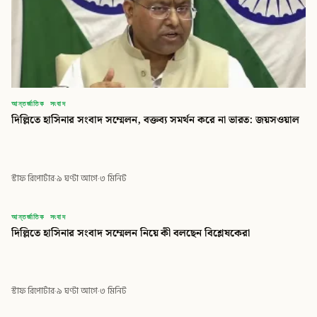
আন্তর্জাতিক সংবাদ
দিল্লিতে হাসিনার সংবাদ সম্মেলন, বক্তব্য সমর্থন করে না ভারত: জয়সওয়াল
স্টাফ রিপোর্টার
·
৯ ঘণ্টা আগে
·
৩ মিনিট
বিডি
আন্তর্জাতিক সংবাদ
দিল্লিতে হাসিনার সংবাদ সম্মেলন নিয়ে কী বলছেন বিশ্লেষকেরা
বিডি গ্লোবাল টাইমস
স্টাফ রিপোর্টার
·
৯ ঘণ্টা আগে
·
৩ মিনিট