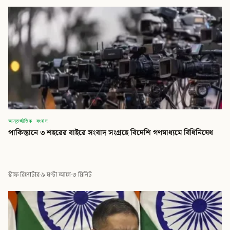
আন্তর্জাতিক সংবাদ
পাকিস্তানে ৩ শহরের বাইরে সংবাদ সংগ্রহে বিদেশি গণমাধ্যমে বিধিনিষেধ
স্টাফ রিপোর্টার
·
৯ ঘণ্টা আগে
·
৩ মিনিট