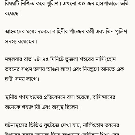
বিষয়টি নিশ্চিত করে পুলিশ। এখনো ৩০ জন হাসপাতালে ভর্তি
রয়েছে।
আহতদের মধ্যে দমকল বাহিনীর পাঁচজন কর্মী এবং তিন পুলিশ
সদস্য রয়েছেন।
মঙ্গলবার রাত ৮টা ৪৫ মিনিটে তুজলা শহরের নার্সিংহোম
ভবনের সপ্তম তলায় আগুন লাগে এবং নিয়ন্ত্রণে আনতে এক
ঘণ্টা সময় লাগে।
স্থানীয় গণমাধ্যমের প্রতিবেদনে বলা হয়েছে, বাসিন্দাদের
অনেকে শয্যাশায়ী এবং অসুস্থ ছিলেন।
ঘটনাস্থলের ভিডিও ফুটেজে দেখা যায়, নার্সিংহোম ভবনের