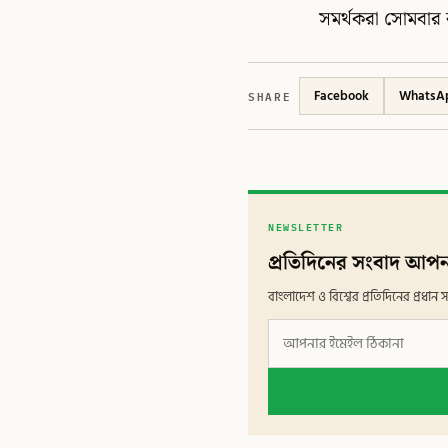
সমর্থকরা সোমবার 
SHARE
Facebook
WhatsA
NEWSLETTER
প্রতিদিনের সংবাদ আপন
বাংলাদেশ ও বিশ্বের প্রতিদিনের প্রধ