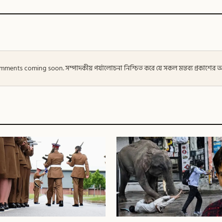
 — Comments coming soon. সম্পাদকীয় পর্যালোচনা নিশ্চিত করে যে সকল মন্তব্য প্রকাশে