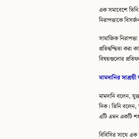
এক সমাবেশে তিনি 
নিরাপত্তাকে বিসর্
সামাজিক নিরাপত্তা
প্রতিদ্বন্দ্বিতা 
বিষয়গুলোর প্রতি
মামদানির সাশ্রয়ী য
মামদানি বলেন, যুক্
দিক। তিনি বলেন, 
এটি এমন একটি শহর য
বিবিসির সাথে এক 