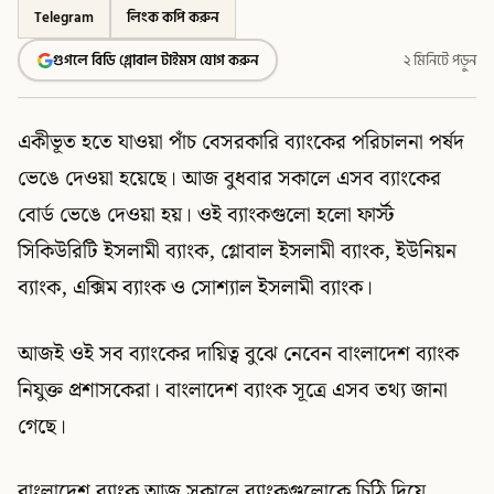
Telegram
লিংক কপি করুন
গুগলে বিডি গ্লোবাল টাইমস যোগ করুন
২ মিনিটে পড়ুন
একীভূত হতে যাওয়া পাঁচ বেসরকারি ব্যাংকের পরিচালনা পর্ষদ
ভেঙে দেওয়া হয়েছে। আজ বুধবার সকালে এসব ব্যাংকের
বোর্ড ভেঙে দেওয়া হয়। ওই ব্যাংকগুলো হলো ফার্স্ট
সিকিউরিটি ইসলামী ব্যাংক, গ্লোবাল ইসলামী ব্যাংক, ইউনিয়ন
ব্যাংক, এক্সিম ব্যাংক ও সোশ্যাল ইসলামী ব্যাংক।
আজই ওই সব ব্যাংকের দায়িত্ব বুঝে নেবেন বাংলাদেশ ব্যাংক
নিযুক্ত প্রশাসকেরা। বাংলাদেশ ব্যাংক সূত্রে এসব তথ্য জানা
গেছে।
বাংলাদেশ ব্যাংক আজ সকালে ব্যাংকগুলোকে চিঠি দিয়ে