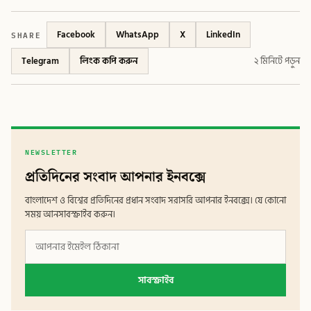
SHARE
Facebook
WhatsApp
X
LinkedIn
Telegram
লিংক কপি করুন
২ মিনিটে পড়ুন
NEWSLETTER
প্রতিদিনের সংবাদ আপনার ইনবক্সে
বাংলাদেশ ও বিশ্বের প্রতিদিনের প্রধান সংবাদ সরাসরি আপনার ইনবক্সে। যে কোনো
সময় আনসাবস্ক্রাইব করুন।
সাবস্ক্রাইব