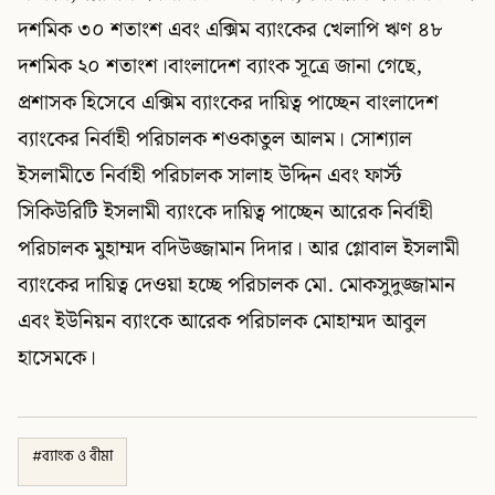
দশমিক ৩০ শতাংশ এবং এক্সিম ব্যাংকের খেলাপি ঋণ ৪৮
দশমিক ২০ শতাংশ।বাংলাদেশ ব্যাংক সূত্রে জানা গেছে,
প্রশাসক হিসেবে এক্সিম ব্যাংকের দায়িত্ব পাচ্ছেন বাংলাদেশ
ব্যাংকের নির্বাহী পরিচালক শওকাতুল আলম। সোশ্যাল
ইসলামীতে নির্বাহী পরিচালক সালাহ উদ্দিন এবং ফার্স্ট
সিকিউরিটি ইসলামী ব্যাংকে দায়িত্ব পাচ্ছেন আরেক নির্বাহী
পরিচালক মুহাম্মদ বদিউজ্জামান দিদার। আর গ্লোবাল ইসলামী
ব্যাংকের দায়িত্ব দেওয়া হচ্ছে পরিচালক মো. মোকসুদুজ্জামান
এবং ইউনিয়ন ব্যাংকে আরেক পরিচালক মোহাম্মদ আবুল
হাসেমকে।
#
ব্যাংক ও বীমা