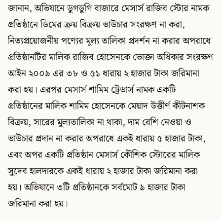
জানান, অভিযানে ডুগডুগি বাজারে মেসার্স রাজিব স্টোর নামক
প্রতিষ্ঠানে ডিমের ক্রয় বিক্রয় ভাউচার সংরক্ষণ না করা,
নিত্যপ্রয়োজনীয় পণ্যের মুল্য তালিকা প্রদর্শন না করার অপরাধে
প্রতিষ্ঠানটির মালিক রাজিব হোসেনকে ভোক্তা অধিকার সংরক্ষণ
আইন ২০০৯ এর ৩৮ ও ৫১ ধারায় ২ হাজার টাকা জরিমানা
করা হয়। এরপর মেসার্স শামিম ট্রেডার্স নামক একটি
প্রতিষ্ঠানের মালিক শামিম হোসেনকে মেয়াদ উত্তীর্ণ কীটনাশক
বিক্রয়, সারের মুল্যতালিকা না থাকা, দাম বেশি নেওয়া ও
ভাউচার প্রদান না করার অপরাধে একই ধারায় ৫ হাজার টাকা,
এবং অপর একটি প্রতিষ্ঠান মেসার্স কৌশিক স্টোরের মালিক
সুদেব হালদারকে একই ধারায় ২ হাজার টাকা জরিমানা করা
হয়। অভিযানে ৩টি প্রতিষ্ঠানকে সর্বমোট ৯ হাজার টাকা
জরিমানা করা হয়।