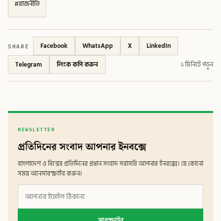
#
রাজনীতি
SHARE
Facebook
WhatsApp
X
LinkedIn
Telegram
লিংক কপি করুন
২ মিনিটে পড়ুন
NEWSLETTER
প্রতিদিনের সংবাদ আপনার ইনবক্সে
বাংলাদেশ ও বিশ্বের প্রতিদিনের প্রধান সংবাদ সরাসরি আপনার ইনবক্সে। যে কোনো
সময় আনসাবস্ক্রাইব করুন।
সাবস্ক্রাইব