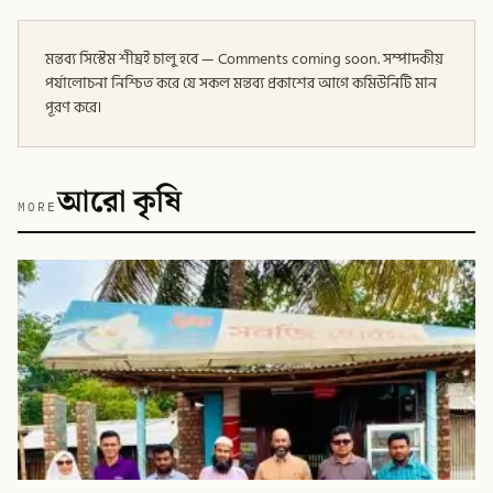
মন্তব্য সিস্টেম শীঘ্রই চালু হবে — Comments coming soon. সম্পাদকীয়
পর্যালোচনা নিশ্চিত করে যে সকল মন্তব্য প্রকাশের আগে কমিউনিটি মান
পূরণ করে।
আরো কৃষি
MORE