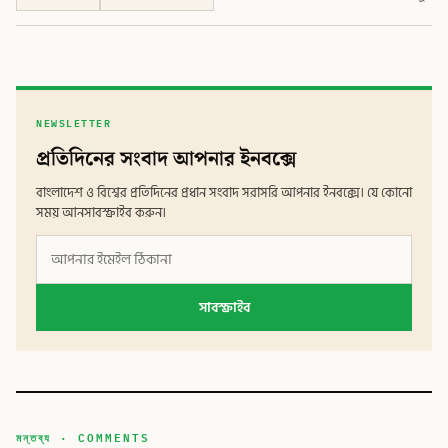
NEWSLETTER
প্রতিদিনের সংবাদ আপনার ইনবক্সে
বাংলাদেশ ও বিশ্বের প্রতিদিনের প্রধান সংবাদ সরাসরি আপনার ইনবক্সে। যে কোনো
সময় আনসাবস্ক্রাইব করুন।
সাবস্ক্রাইব
মন্তব্য · COMMENTS