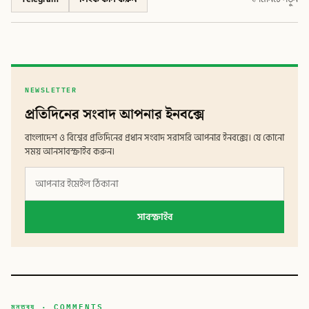
NEWSLETTER
প্রতিদিনের সংবাদ আপনার ইনবক্সে
বাংলাদেশ ও বিশ্বের প্রতিদিনের প্রধান সংবাদ সরাসরি আপনার ইনবক্সে। যে কোনো
সময় আনসাবস্ক্রাইব করুন।
সাবস্ক্রাইব
মন্তব্য · COMMENTS