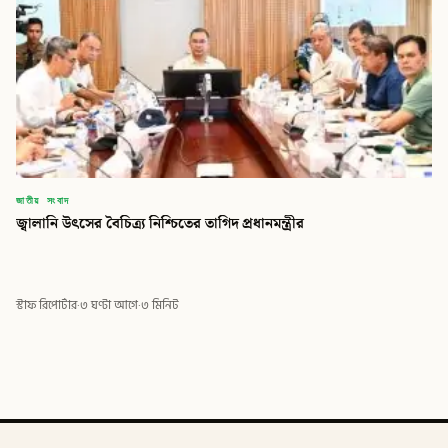
জাতীয় সংবাদ
জ্বালানি উৎসের বৈচিত্র্য নিশ্চিতের তাগিদ প্রধানমন্ত্রীর
স্টাফ রিপোর্টার
·
৩ ঘণ্টা আগে
·
৩ মিনিট