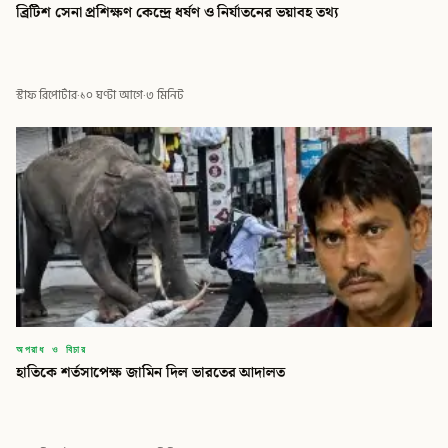
ব্রিটিশ সেনা প্রশিক্ষণ কেন্দ্রে ধর্ষণ ও নির্যাতনের ভয়াবহ তথ্য
স্টাফ রিপোর্টার
·
১০ ঘণ্টা আগে
·
৩ মিনিট
অপরাধ ও বিচার
হাতিকে শর্তসাপেক্ষ জামিন দিল ভারতের আদালত