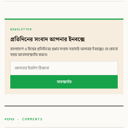
NEWSLETTER
প্রতিদিনের সংবাদ আপনার ইনবক্সে
বাংলাদেশ ও বিশ্বের প্রতিদিনের প্রধান সংবাদ সরাসরি আপনার ইনবক্সে। যে কোনো
সময় আনসাবস্ক্রাইব করুন।
সাবস্ক্রাইব
মন্তব্য · COMMENTS