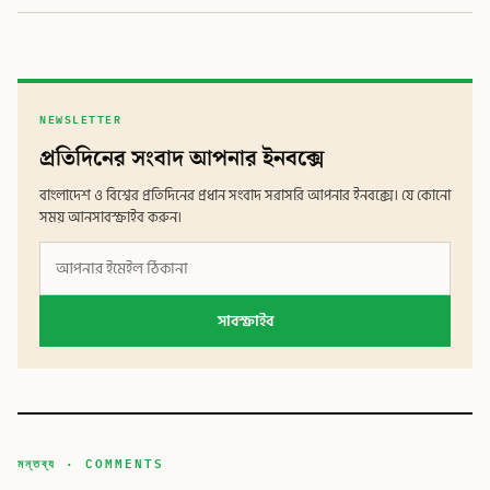
NEWSLETTER
প্রতিদিনের সংবাদ আপনার ইনবক্সে
বাংলাদেশ ও বিশ্বের প্রতিদিনের প্রধান সংবাদ সরাসরি আপনার ইনবক্সে। যে কোনো
সময় আনসাবস্ক্রাইব করুন।
সাবস্ক্রাইব
মন্তব্য · COMMENTS