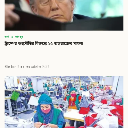
অর্থ ও বাণিজ্য
ট্রাম্পের শুল্কনীতির বিরুদ্ধে ২৫ অঙ্গরাজ্যের মামলা
স্টাফ রিপোর্টার
·
১ দিন আগে
·
৩ মিনিট