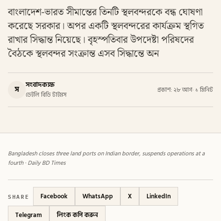
বাংলাদেশ-ভারত সীমান্তের তিনটি স্থলবন্দরকে বন্ধ ঘোষণা
করেছে সরকার। অপর একটি স্থলবন্দরের কার্যক্রম স্থগিত
রাখার সিদ্ধান্ত নিয়েছে। বৃহস্পতিবার উপদেষ্টা পরিষদের
বৈঠকে স্থলবন্দর সংক্রান্ত এসব সিদ্ধান্তে অন
সংবাদকক্ষ
স
প্রকাশ: ২৮ আগ
·
১ মিনিট
ডেইলি বিডি টাইমস
Bangladesh closes three land ports on Indian border, suspends operations at a
fourth · Daily BD Times
SHARE
Facebook
WhatsApp
X
LinkedIn
Telegram
লিংক কপি করুন