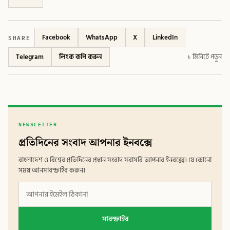
SHARE
Facebook
WhatsApp
X
LinkedIn
Telegram
লিংক কপি করুন
১ মিনিটে পড়ুন
NEWSLETTER
প্রতিদিনের সংবাদ আপনার ইনবক্সে
বাংলাদেশ ও বিশ্বের প্রতিদিনের প্রধান সংবাদ সরাসরি আপনার ইনবক্সে। যে কোনো
সময় আনসাবস্ক্রাইব করুন।
সাবস্ক্রাইব