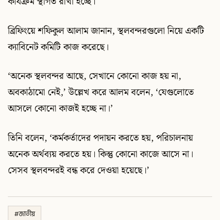
কার্যক্রম স্থগিত রাখা হচ্ছে।
ব্রিফিংয়ে শফিকুল আলাম জানান, স্থলবন্দরগুলো নিয়ে একটি
ক্যাবিনেট কমিটি কাজ করেছে।
‘অনেক স্থলবন্দর আছে, সেখানে কোনো কাজ হয় না,
অবকাঠামো নেই,’ উল্লেখ করে আলম বলেন, ‘যেগুলোতে
আসলে কোনো কাজই হচ্ছে না।’
তিনি বলেন, ‘কর্মকর্তাদের পদায়ন করতে হয়, পরিচালনায়
অনেক অর্থব্যয় করতে হয়। কিন্তু কোনো কাজে আসে না।
সেসব স্থলবন্দরই বন্ধ করে দেওয়া হয়েছে।’
#
জাতীয়