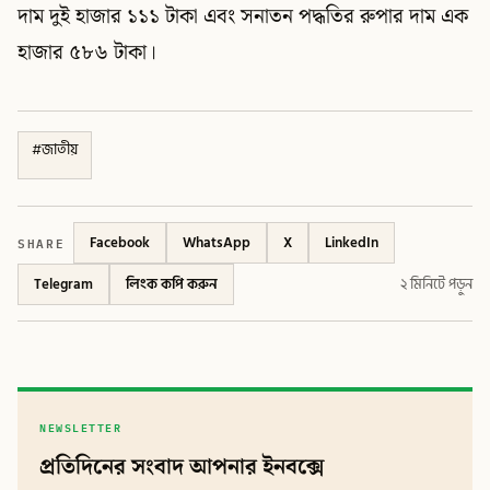
দাম দুই হাজার ১১১ টাকা এবং সনাতন পদ্ধতির রুপার দাম এক
হাজার ৫৮৬ টাকা।
#
জাতীয়
SHARE
Facebook
WhatsApp
X
LinkedIn
Telegram
লিংক কপি করুন
২ মিনিটে পড়ুন
NEWSLETTER
প্রতিদিনের সংবাদ আপনার ইনবক্সে