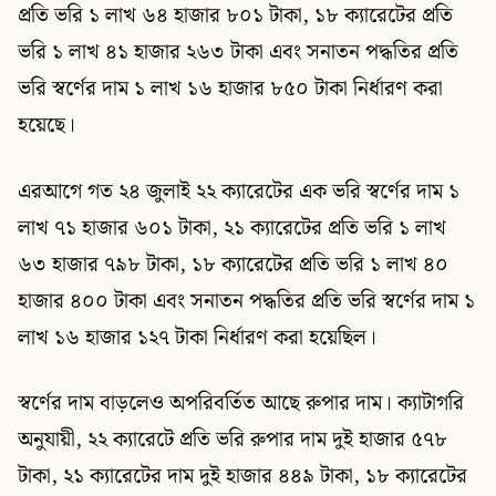
প্রতি ভরি ১ লাখ ৬৪ হাজার ৮০১ টাকা, ১৮ ক্যারেটের প্রতি
ভরি ১ লাখ ৪১ হাজার ২৬৩ টাকা এবং সনাতন পদ্ধতির প্রতি
ভরি স্বর্ণের দাম ১ লাখ ১৬ হাজার ৮৫০ টাকা নির্ধারণ করা
হয়েছে।
এরআগে গত ২৪ জুলাই ২২ ক্যারেটের এক ভরি স্বর্ণের দাম ১
লাখ ৭১ হাজার ৬০১ টাকা, ২১ ক্যারেটের প্রতি ভরি ১ লাখ
৬৩ হাজার ৭৯৮ টাকা, ১৮ ক্যারেটের প্রতি ভরি ১ লাখ ৪০
হাজার ৪০০ টাকা এবং সনাতন পদ্ধতির প্রতি ভরি স্বর্ণের দাম ১
লাখ ১৬ হাজার ১২৭ টাকা নির্ধারণ করা হয়েছিল।
স্বর্ণের দাম বাড়লেও অপরিবর্তিত আছে রুপার দাম। ক্যাটাগরি
অনুযায়ী, ২২ ক্যারেটে প্রতি ভরি রুপার দাম দুই হাজার ৫৭৮
টাকা, ২১ ক্যারেটের দাম দুই হাজার ৪৪৯ টাকা, ১৮ ক্যারেটের