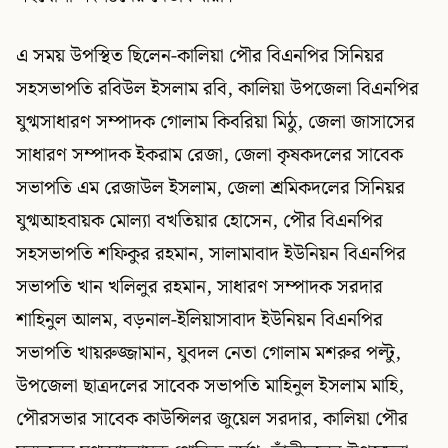
এ সময় উপস্থিত ছিলেন-কালিয়া পৌর বিএনপির সিনিয়র
সহসভাপতি রবিউল ইসলাম রবি, কালিয়া উপজেলা বিএনপির
যুগ্মসাধারণ সম্পাদক গোলাম কিবরিয়া মিঠু, জেলা জাসাসের
সাধারণ সম্পাদক ইকরাম রেজা, জেলা কৃষকদলের সাবেক
সভাপতি এম রেজাউল ইসলাম, জেলা শ্রমিকদলের সিনিয়র
যুগ্মআহবায়ক মোল্যা বখতিয়ার হোসেন, পৌর বিএনপির
সহসভাপতি শফিকুর রহমান, সালামাবাদ ইউনিয়ন বিএনপির
সভাপতি খান খলিলুর রহমান, সাধারণ সম্পাদক সরদার
শাহিনুল আলম, বড়নাল-ইলিয়াসাবাদ ইউনিয়ন বিএনপির
সভাপতি খায়রুজ্জামান, যুবদল নেতা গোলাম মশরুর পল্টু,
উপজেলা ছাত্রদলের সাবেক সভাপতি মাহিনুল ইসলাম মাহি,
পৌরসভার সাবেক কাউন্সিলর জুয়েল সরদার, কালিয়া পৌর