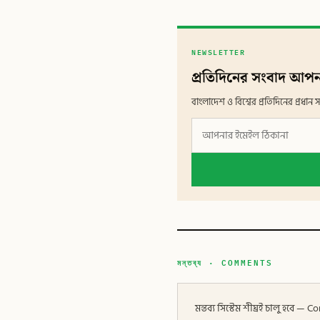
NEWSLETTER
প্রতিদিনের সংবাদ আপন
বাংলাদেশ ও বিশ্বের প্রতিদিনের প্রধ
মন্তব্য · COMMENTS
মন্তব্য সিস্টেম শীঘ্রই চালু হবে