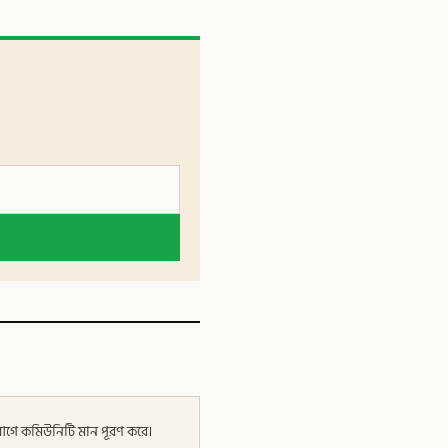
র আগে কমিউনিটি মান পূরণ করে।