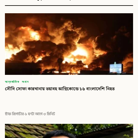
আন্তর্জাতিক সংবাদ
সৌদি সোফা কারখানায় ভয়াবহ আগ্নিকোন্ডে ১৬ বাংলাদেশি নিহত
স্টাফ রিপোর্টার
·
৬ ঘণ্টা আগে
·
৩ মিনিট