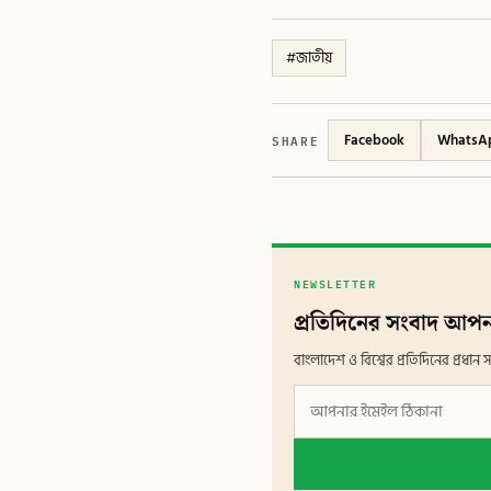
#
জাতীয়
SHARE
Facebook
WhatsA
NEWSLETTER
প্রতিদিনের সংবাদ আপন
বাংলাদেশ ও বিশ্বের প্রতিদিনের প্রধ