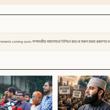
 — Comments coming soon. সম্পাদকীয় পর্যালোচনা নিশ্চিত করে যে সকল মন্তব্য প্রকাশে