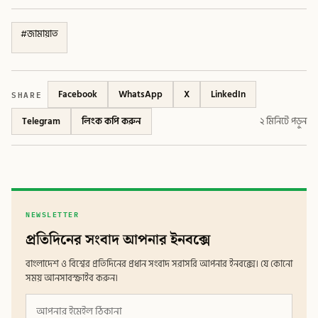
#
জামায়াত
SHARE
Facebook
WhatsApp
X
LinkedIn
Telegram
লিংক কপি করুন
২ মিনিটে পড়ুন
NEWSLETTER
প্রতিদিনের সংবাদ আপনার ইনবক্সে
বাংলাদেশ ও বিশ্বের প্রতিদিনের প্রধান সংবাদ সরাসরি আপনার ইনবক্সে। যে কোনো
সময় আনসাবস্ক্রাইব করুন।