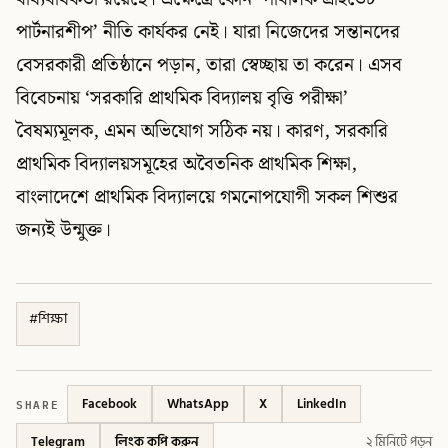
পার্টনারশীপ’ নীতি কার্যকর নেই। যারা নিজেদের সন্তানদের
বেসরকারী প্রতিষ্ঠানে পড়ান, তারা স্বেচ্ছায় তা করেন। এসব
বিবেচনায় ‘সরকারি প্রাথমিক বিদ্যালয় বৃত্তি পরীক্ষা’
বৈষম্যমূলক, এমন অভিযোগ সঠিক নয়। কারণ, সরকারি
প্রাথমিক বিদ্যালয়সমূহের অবৈতনিক প্রাথমিক শিক্ষা,
বাংলাদেশে প্রাথমিক বিদ্যালয়ে গমনোপযোগী সকল শিশুর
জন্যই উন্মুক্ত।
#
শিক্ষা
SHARE
Facebook
WhatsApp
X
LinkedIn
Telegram
লিংক কপি করুন
২ মিনিটে পড়ুন