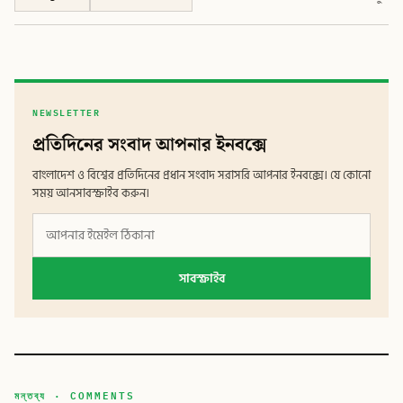
NEWSLETTER
প্রতিদিনের সংবাদ আপনার ইনবক্সে
বাংলাদেশ ও বিশ্বের প্রতিদিনের প্রধান সংবাদ সরাসরি আপনার ইনবক্সে। যে কোনো
সময় আনসাবস্ক্রাইব করুন।
সাবস্ক্রাইব
মন্তব্য · COMMENTS