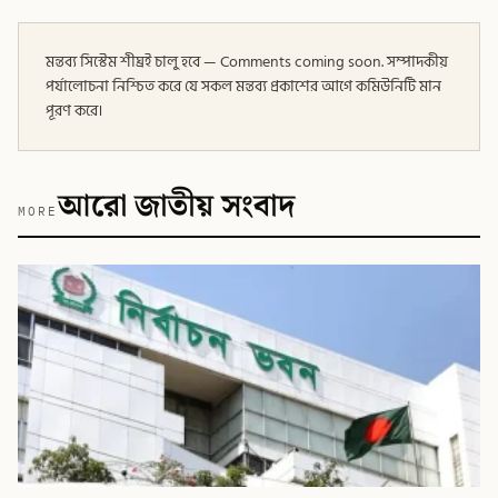
মন্তব্য সিস্টেম শীঘ্রই চালু হবে — Comments coming soon. সম্পাদকীয়
পর্যালোচনা নিশ্চিত করে যে সকল মন্তব্য প্রকাশের আগে কমিউনিটি মান
পূরণ করে।
আরো জাতীয় সংবাদ
MORE