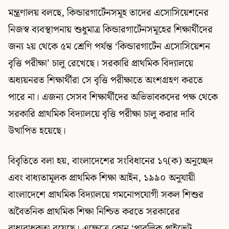
মন্ত্রণালয় বলছে, কিন্ডারগার্টেনসমূহ তাদের এসোসিয়েশনের
নিজস্ব ব্যবস্থাপনায় শুধুমাত্র কিন্ডারগার্টেনসমূহের শিক্ষার্থীদের
জন্য ২য় থেকে ৫ম শ্রেণি পর্যন্ত ‘কিন্ডারগার্টেন এসোসিয়েশন
বৃত্তি পরীক্ষা’ চালু রেখেছে। সরকারি প্রাথমিক বিদ্যালয়ে
অধ্যয়নরত শিক্ষার্থীরা সে বৃত্তি পরীক্ষাতে অংশগ্রহণ করতে
পারে না। এজন্য সেসব শিক্ষার্থীদের অভিভাবকদের পক্ষ থেকে
সরকারি প্রাথমিক বিদ্যালয়ে বৃত্তি পরীক্ষা চালু করার দাবি
উত্থাপিত হয়েছে।
বিবৃতিতে বলা হয়, বাংলাদেশের সংবিধানের ১৭(ক) অনুচ্ছেদ
এবং বাধ্যতামূলক প্রাথমিক শিক্ষা আইন, ১৯৯০ অনুযায়ী
বাংলাদেশে প্রাথমিক বিদ্যালয়ে গমনোপযোগী সকল শিশুর
অবৈতনিক প্রাথমিক শিক্ষা নিশ্চিত করতে সরকারের
বাধ্যবাধকতা রয়েছে। এক্ষেত্রে কোন ‘পাবলিক প্রাইভেট