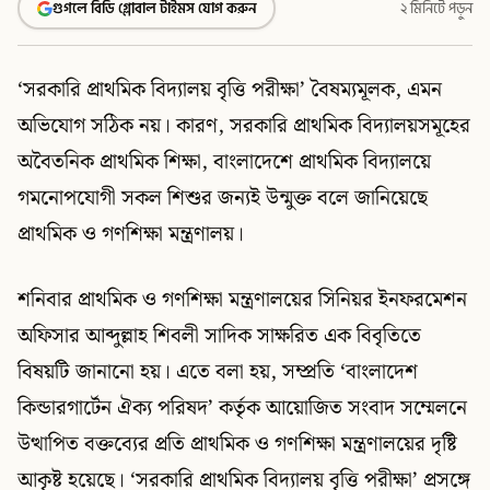
গুগলে বিডি গ্লোবাল টাইমস যোগ করুন
২ মিনিটে পড়ুন
‘সরকারি প্রাথমিক বিদ্যালয় বৃত্তি পরীক্ষা’ বৈষম্যমূলক, এমন
অভিযোগ সঠিক নয়। কারণ, সরকারি প্রাথমিক বিদ্যালয়সমূহের
অবৈতনিক প্রাথমিক শিক্ষা, বাংলাদেশে প্রাথমিক বিদ্যালয়ে
গমনোপযোগী সকল শিশুর জন্যই উন্মুক্ত বলে জানিয়েছে
প্রাথমিক ও গণশিক্ষা মন্ত্রণালয়।
শনিবার প্রাথমিক ও গণশিক্ষা মন্ত্রণালয়ের সিনিয়র ইনফরমেশন
অফিসার আব্দুল্লাহ শিবলী সাদিক সাক্ষরিত এক বিবৃতিতে
বিষয়টি জানানো হয়। এতে বলা হয়, সম্প্রতি ‘বাংলাদেশ
কিন্ডারগার্টেন ঐক্য পরিষদ’ কর্তৃক আয়োজিত সংবাদ সম্মেলনে
উত্থাপিত বক্তব্যের প্রতি প্রাথমিক ও গণশিক্ষা মন্ত্রণালয়ের দৃষ্টি
আকৃষ্ট হয়েছে। ‘সরকারি প্রাথমিক বিদ্যালয় বৃত্তি পরীক্ষা’ প্রসঙ্গে