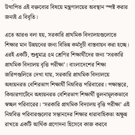
উত্থাপিত এই বক্তব্যের বিষয়ে মন্ত্রণালয়ের অবস্থান স্পষ্ট করার
জন্যই এ বিবৃতি।
এতে আরও বলা হয়, সরকারি প্রাথমিক বিদ্যালয়গুলোতে
শিক্ষার মান উন্নয়নের জন্য বিভিন্ন কর্মসূচী বাস্তবায়ন করা হচ্ছে।
এরই একটি, শুধুমাত্র ৫ম শ্রেণির শিক্ষার্থীদের জন্য ‘সরকারি
প্রাথমিক বিদ্যালয় বৃত্তি পরীক্ষা’। বাংলাদেশের শিক্ষা
জরিপগুলিতে দেখা যায়, সরকারি প্রাথমিক বিদ্যালয়ে
অধ্যয়নরত বেশিরভাগ শিক্ষার্থী নিম্নবিত্ত পরিবারের। পক্ষান্তরে,
কিন্ডারগার্টেনে অধ্যয়নরত বেশিরভাগ শিক্ষার্থী তুলনামূলকভাবে
স্বচ্ছল পরিবারের। ‘সরকারি প্রাথমিক বিদ্যালয় বৃত্তি পরীক্ষা’ এই
নিম্নবিত্ত পরিবারগুলোর সন্তানদের শিক্ষার ধারাবাহিকতা অক্ষুন্ন
রাখতে একটি আর্থিক প্রণোদনা হিসেবে কাজ করবে