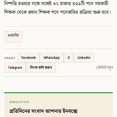
নিষ্পত্তি হওয়ার সঙ্গে সঙ্গেই ৩১ হাজার ৪৫৯টি পদে সহকারী
শিক্ষক থেকে প্রধান শিক্ষক পদে পদোন্নতির প্রক্রিয়া শুরু হবে।
#
জাতীয়
SHARE
Facebook
WhatsApp
X
LinkedIn
Telegram
লিংক কপি করুন
২ মিনিটে পড়ুন
NEWSLETTER
প্রতিদিনের সংবাদ আপনার ইনবক্সে