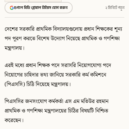
গুগলে বিডি গ্লোবাল টাইমস যোগ করুন
২ মিনিটে পড়ুন
দেশের সরকারি প্রাথমিক বিদ্যালয়গুলোয় প্রধান শিক্ষকের শূন্য
পদ পূরণ করতে বিশেষ উদ্যোগ নিয়েছে প্রাথমিক ও গণশিক্ষা
মন্ত্রণালয়।
এরই মধ্যে প্রধান শিক্ষক পদে সরাসরি নিয়োগযোগ্য পদে
নিয়োগের চাহিদার তথ্য জানিয়ে সরকারি কর্ম কমিশনে
(পিএসসি) চিঠি দিয়েছে মন্ত্রণালয়।
পিএসসির জনসংযোগ কর্মকর্তা এস এম মতিউর রহমান
প্রাথমিক ও গণশিক্ষা মন্ত্রণালয়ের চিঠির বিষয়টি নিশ্চিত
করেছেন।