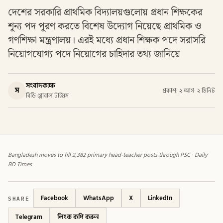
দেশের সরকারি প্রাথমিক বিদ্যালয়গুলোয় প্রধান শিক্ষকের
শূন্য পদ পূরণ করতে বিশেষ উদ্যোগ নিয়েছে প্রাথমিক ও
গণশিক্ষা মন্ত্রণালয়। এরই মধ্যে প্রধান শিক্ষক পদে সরাসরি
নিয়োগযোগ্য পদে নিয়োগের চাহিদার তথ্য জানিয়ে
সংবাদকক্ষ
স
প্রকাশ: ২ আগ
·
২ মিনিট
বিডি গ্লোবাল টাইমস
Bangladesh moves to fill 2,382 primary head-teacher posts through PSC · Daily
BD Times
SHARE
Facebook
WhatsApp
X
LinkedIn
Telegram
লিংক কপি করুন