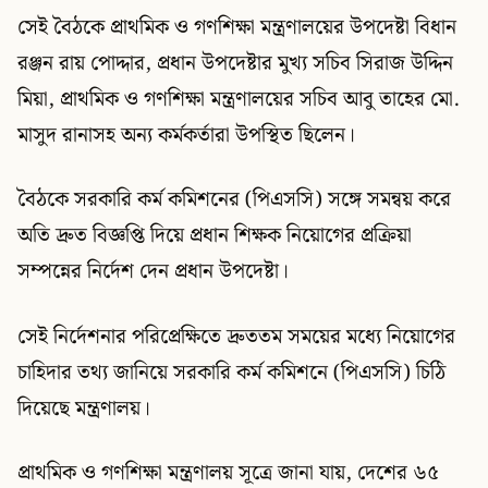
সেই বৈঠকে প্রাথমিক ও গণশিক্ষা মন্ত্রণালয়ের উপদেষ্টা বিধান
রঞ্জন রায় পোদ্দার, প্রধান উপদেষ্টার মুখ্য সচিব সিরাজ উদ্দিন
মিয়া, প্রাথমিক ও গণশিক্ষা মন্ত্রণালয়ের সচিব আবু তাহের মো.
মাসুদ রানাসহ অন্য কর্মকর্তারা উপস্থিত ছিলেন।
বৈঠকে সরকারি কর্ম কমিশনের (পিএসসি) সঙ্গে সমন্বয় করে
অতি দ্রুত বিজ্ঞপ্তি দিয়ে প্রধান শিক্ষক নিয়োগের প্রক্রিয়া
সম্পন্নের নির্দেশ দেন প্রধান উপদেষ্টা।
সেই নির্দেশনার পরিপ্রেক্ষিতে দ্রুততম সময়ের মধ্যে নিয়োগের
চাহিদার তথ্য জানিয়ে সরকারি কর্ম কমিশনে (পিএসসি) চিঠি
দিয়েছে মন্ত্রণালয়।
প্রাথমিক ও গণশিক্ষা মন্ত্রণালয় সূত্রে জানা যায়, দেশের ৬৫