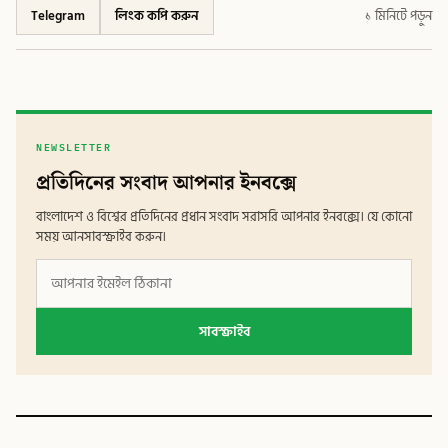
Telegram
লিংক কপি করুন
১ মিনিটে পড়ুন
NEWSLETTER
প্রতিদিনের সংবাদ আপনার ইনবক্সে
বাংলাদেশ ও বিশ্বের প্রতিদিনের প্রধান সংবাদ সরাসরি আপনার ইনবক্সে। যে কোনো
সময় আনসাবস্ক্রাইব করুন।
সাবস্ক্রাইব