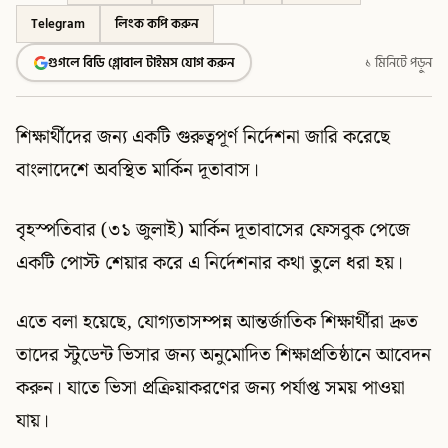
Telegram
লিংক কপি করুন
গুগলে বিডি গ্লোবাল টাইমস যোগ করুন
১ মিনিটে পড়ুন
শিক্ষার্থীদের জন্য একটি গুরুত্বপূর্ণ নির্দেশনা জারি করেছে
বাংলাদেশে অবস্থিত মার্কিন দূতাবাস।
বৃহস্পতিবার (৩১ জুলাই) মার্কিন দূতাবাসের ফেসবুক পেজে
একটি পোস্ট শেয়ার করে এ নির্দেশনার কথা তুলে ধরা হয়।
এতে বলা হয়েছে, যোগ্যতাসম্পন্ন আন্তর্জাতিক শিক্ষার্থীরা দ্রুত
তাদের ‍স্টুডেন্ট ভিসার জন্য অনুমোদিত শিক্ষাপ্রতিষ্ঠানে আবেদন
করুন। যাতে ভিসা প্রক্রিয়াকরণের জন্য পর্যাপ্ত সময় পাওয়া
যায়।