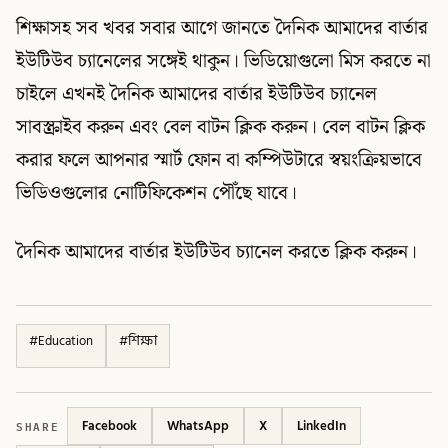
শিক্ষাসহ সব খবর সবার আগে জানতে দৈনিক আমাদের বার্তার
ইউটিউব চ্যানেলের সঙ্গেই থাকুন। ভিডিয়োগুলো মিস করতে না
চাইলে এখনই দৈনিক আমাদের বার্তার ইউটিউব চ্যানেল
সাবস্ক্রাইব করুন এবং বেল বাটন ক্লিক করুন। বেল বাটন ক্লিক
করার ফলে আপনার স্মার্ট ফোন বা কম্পিউটারে স্বয়ংক্রিয়ভাবে
ভিডিওগুলোর নোটিফিকেশন পৌঁছে যাবে।
দৈনিক আমাদের বার্তার ইউটিউব চ্যানেল করতে ক্লিক করুন।
#
Education
#
শিক্ষা
SHARE
Facebook
WhatsApp
X
LinkedIn