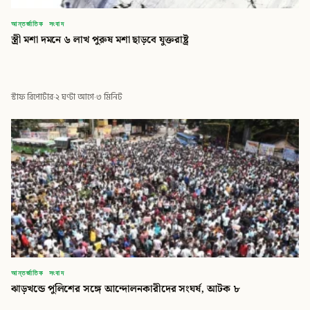
আন্তর্জাতিক সংবাদ
স্ত্রী মশা দমনে ৬ লাখ পুরুষ মশা ছাড়বে যুক্তরাষ্ট্র
স্টাফ রিপোর্টার
·
২ ঘণ্টা আগে
·
৩ মিনিট
আন্তর্জাতিক সংবাদ
ঝাড়খন্ডে পুলিশের সঙ্গে আন্দোলনকারীদের সংঘর্ষ, আটক ৮