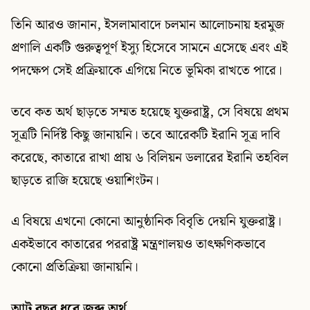
তিনি আরও জানান, ইসলামাবাদে চলমান আলোচনায় হরমুজ
প্রণালি একটি গুরুত্বপূর্ণ ইস্যু হিসেবে সামনে এসেছে এবং এই
পদক্ষেপ সেই প্রক্রিয়াকে এগিয়ে নিতে ভূমিকা রাখতে পারে।
তবে কত অর্থ ছাড়তে সম্মত হয়েছে যুক্তরাষ্ট্র, সে বিষয়ে প্রথম
সূত্রটি নির্দিষ্ট কিছু জানায়নি। তবে আরেকটি ইরানি সূত্র দাবি
করেছে, কাতারে রাখা প্রায় ৬ বিলিয়ন ডলারের ইরানি তহবিল
ছাড়তে রাজি হয়েছে ওয়াশিংটন।
এ বিষয়ে এখনো কোনো আনুষ্ঠানিক বিবৃতি দেয়নি যুক্তরাষ্ট্র।
একইভাবে কাতারের পররাষ্ট্র মন্ত্রণালয়ও তাৎক্ষণিকভাবে
কোনো প্রতিক্রিয়া জানায়নি।
আট বছর ধরে জব্দ অর্থ