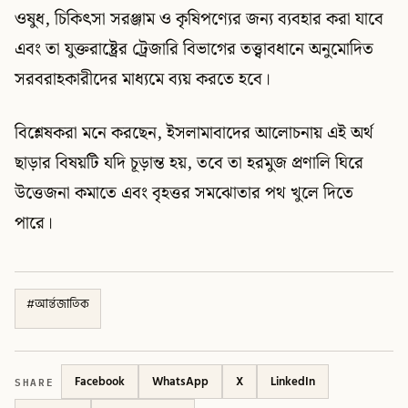
ওষুধ, চিকিৎসা সরঞ্জাম ও কৃষিপণ্যের জন্য ব্যবহার করা যাবে
এবং তা যুক্তরাষ্ট্রের ট্রেজারি বিভাগের তত্ত্বাবধানে অনুমোদিত
সরবরাহকারীদের মাধ্যমে ব্যয় করতে হবে।
বিশ্লেষকরা মনে করছেন, ইসলামাবাদের আলোচনায় এই অর্থ
ছাড়ার বিষয়টি যদি চূড়ান্ত হয়, তবে তা হরমুজ প্রণালি ঘিরে
উত্তেজনা কমাতে এবং বৃহত্তর সমঝোতার পথ খুলে দিতে
পারে।
#
আর্ন্তজাতিক
SHARE
Facebook
WhatsApp
X
LinkedIn