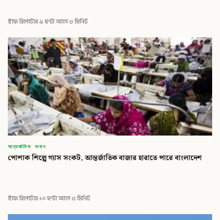
স্টাফ রিপোর্টার
·
৯ ঘণ্টা আগে
·
৩ মিনিট
আন্তর্জাতিক সংবাদ
পোশাক শিল্পে গ্যাস সংকট, আন্তর্জাতিক বাজার হারাতে পারে বাংলাদেশ
স্টাফ রিপোর্টার
·
১০ ঘণ্টা আগে
·
৩ মিনিট