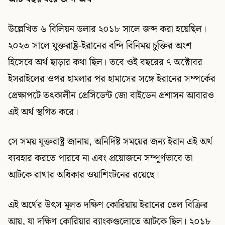
উল্লেখিত ৬ বিলিয়ন ডলার ২০১৮ সালে জব্দ করা হয়েছিল।
২০২৩ সালে যুক্তরাষ্ট্র-ইরানের বন্দি বিনিময় চুক্তির অংশ
হিসেবে অর্থ ছাড়ার কথা ছিল। তবে ওই বছরের ৭ অক্টোবর
ইসরাইলের ওপর হামলার পর হামাসের সঙ্গে ইরানের সম্পর্কের
প্রেক্ষাপটে তৎকালীন প্রেসিডেন্ট জো বাইডেন প্রশাসন আবারও
এই অর্থ স্থগিত করে।
সে সময় যুক্তরাষ্ট্র জানায়, অনির্দিষ্ট সময়ের জন্য ইরান এই অর্থ
ব্যবহার করতে পারবে না এবং প্রয়োজনে সম্পূর্ণভাবে তা
আটকে রাখার অধিকার ওয়াশিংটনের রয়েছে।
এই অর্থের উৎস মূলত দক্ষিণ কোরিয়ায় ইরানের তেল বিক্রির
আয়, যা দক্ষিণ কোরিয়ার ব্যাংকগুলোতে আটকে ছিল। ২০১৮