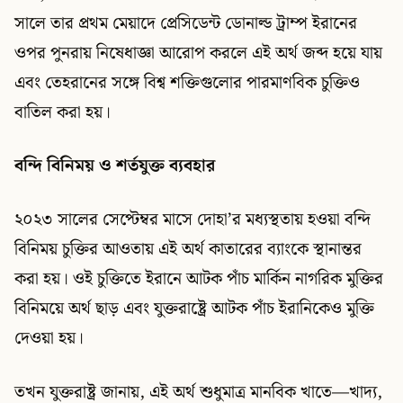
সালে তার প্রথম মেয়াদে প্রেসিডেন্ট ডোনাল্ড ট্রাম্প ইরানের
ওপর পুনরায় নিষেধাজ্ঞা আরোপ করলে এই অর্থ জব্দ হয়ে যায়
এবং তেহরানের সঙ্গে বিশ্ব শক্তিগুলোর পারমাণবিক চুক্তিও
বাতিল করা হয়।
বন্দি বিনিময় ও শর্তযুক্ত ব্যবহার
২০২৩ সালের সেপ্টেম্বর মাসে দোহা’র মধ্যস্থতায় হওয়া বন্দি
বিনিময় চুক্তির আওতায় এই অর্থ কাতারের ব্যাংকে স্থানান্তর
করা হয়। ওই চুক্তিতে ইরানে আটক পাঁচ মার্কিন নাগরিক মুক্তির
বিনিময়ে অর্থ ছাড় এবং যুক্তরাষ্ট্রে আটক পাঁচ ইরানিকেও মুক্তি
দেওয়া হয়।
তখন যুক্তরাষ্ট্র জানায়, এই অর্থ শুধুমাত্র মানবিক খাতে—খাদ্য,