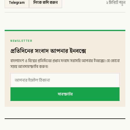
Telegram
লিংক কপি করুন
২ মিনিটে পড়ুন
NEWSLETTER
প্রতিদিনের সংবাদ আপনার ইনবক্সে
বাংলাদেশ ও বিশ্বের প্রতিদিনের প্রধান সংবাদ সরাসরি আপনার ইনবক্সে। যে কোনো
সময় আনসাবস্ক্রাইব করুন।
সাবস্ক্রাইব