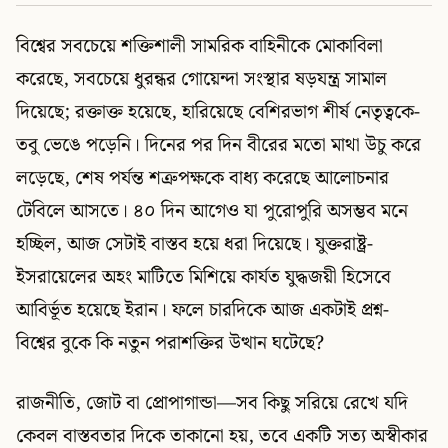
বিশ্বের সবচেয়ে শক্তিশালী সামরিক বাহিনীকে মোকাবিলা
করেছে, সবচেয়ে ধুরন্ধর গোয়েন্দা সংস্থার ষড়যন্ত্র সামাল
দিয়েছে; রক্তাক্ত হয়েছে, হারিয়েছে বেশিরভাগ শীর্ষ নেতৃত্বকে-
তবু ভেঙে পড়েনি। দিনের পর দিন বীরের মতো মাথা উচু করে
লড়েছে, শেষ পর্যন্ত শত্রুপক্ষকে বাধ্য করেছে আলোচনার
টেবিলে আসতে। ৪০ দিন আগেও যা পুরোপুরি অসম্ভব মনে
হচ্ছিল, আজ সেটাই বাস্তব হয়ে ধরা দিয়েছে। যুক্তরাষ্ট্র-
ইসরায়েলের অহং মাটিতে মিশিয়ে কার্যত যুদ্ধজয়ী হিসেবে
আবির্ভূত হয়েছে ইরান। ফলে চারদিকে আজ একটাই প্রশ্ন-
বিশ্বের বুকে কি নতুন পরাশক্তির উত্থান ঘটেছে?
রাজনীতি, জোট বা প্রোপাগান্ডা—সব কিছু সরিয়ে রেখে যদি
কেবল বাস্তবতার দিকে তাকানো হয়, তবে একটি সত্য অস্বীকার