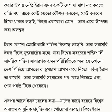
করার উপায় নেই: ইরান এমন একটি দেশ যা মাথা নত করতে
রাজি নয়। একে কেউ হয়তো কৌশল বলবেন, কেউ বলবেন
টিকে থাকার লড়াই, কিংবা একরোখা জেদ—তবে একে উপেক্ষা
করা অসম্ভব।
ইরান কোনো ছোটোখাটো শক্তির বিরুদ্ধে লড়েনি, তারা সরাসরি
টক্কর দিচ্ছে যুক্তরাষ্ট্রের সঙ্গে, যারা বিশ্বের সবচেয়ে শক্তিশালী
সামরিক শক্তি। সাধারণত এমন পরিস্থিতিতে অন্য যে কোনো
দেশ পিছিয়ে আসতো বা চুপচাপ আপস করে নিতো। কিন্তু ইরান
তা করেনি। তারা সরাসরি সংঘাতের পথ বেছে নিয়েছে এবং
শেষ পর্যন্ত টিকে থেকেছে।
এরপর আসে ইসরায়েলের কথা—যাদের কাছে রয়েছে বিশ্বের
অন্যতম আধুনিক প্রযুক্তি এবং গোয়েন্দা ব্যবস্থা। কিন্তু ইরান