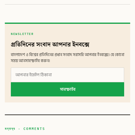
NEWSLETTER
প্রতিদিনের সংবাদ আপনার ইনবক্সে
বাংলাদেশ ও বিশ্বের প্রতিদিনের প্রধান সংবাদ সরাসরি আপনার ইনবক্সে। যে কোনো
সময় আনসাবস্ক্রাইব করুন।
সাবস্ক্রাইব
মন্তব্য · COMMENTS