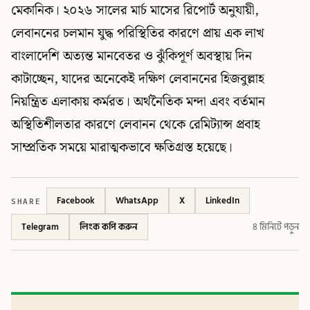
মেকানিক। ২০২৬ সালের মার্চ মাসের রিপোর্ট অনুযায়ী,
লেবাননের চলমান যুদ্ধ পরিস্থিতির কারণে প্রায় এক লাখ
বাংলাদেশি অত্যন্ত মানবেতর ও ঝুঁকিপূর্ণ অবস্থায় দিন
কাটাচ্ছেন, যাদের অনেকেই দক্ষিণ লেবাননের হিজবুল্লাহ
নিয়ন্ত্রিত এলাকায় কর্মরত। অর্থনৈতিক মন্দা এবং বর্তমান
অস্থিতিশীলতার কারণে লেবানন থেকে রেমিট্যান্স প্রবাহ
সাম্প্রতিক সময়ে মারাত্মকভাবে ক্ষতিগ্রস্ত হয়েছে।
SHARE
Facebook
WhatsApp
X
LinkedIn
Telegram
লিংক কপি করুন
৪ মিনিটে পড়ুন