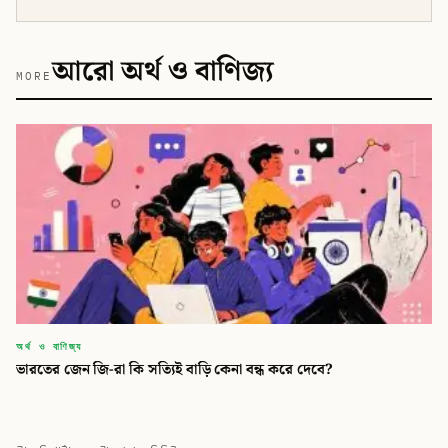
আরো অর্থ ও বাণিজ্য
MORE
অর্থ ও বাণিজ্য
ভারতের জেন জি-রা কি সত্যিই বাড়ি কেনা বন্ধ করে দেবে?