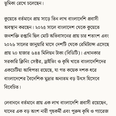
ভূমিকা রেখে চলেছেন।
কুয়েতে বর্তমানে প্রায় সাড়ে তিন লাখ বাংলাদেশি প্রবাসী
অবস্থান করছেন। ২০২৫ সালে বাংলাদেশ থেকে কুয়েতে
জনশক্তি রপ্তানি ছিল মোট অভিবাসনের প্রায় চার শতাংশ এবং
২০২৬ সালের জানুয়ারি মাসে দেশটি থেকে রেমিট্যান্স এসেছে
প্রায় ২০ হাজার ৬৪৪ মিলিয়ন টাকা (বিডিটি)। এখানকার
সরকারি ক্লিনিং সেক্টর, ড্রাইভিং ও কৃষি খাতে বাংলাদেশিদের
একচেটিয়া আধিপত্য রয়েছে, যা গত কয়েক দশক ধরে
বাংলাদেশের বৈদেশিক মুদ্রার অন্যতম বড় উৎস হিসেবে
বিবেচিত।
লেবাননে বর্তমানে প্রায় এক লাখ বাংলাদেশি প্রবাসী রয়েছেন,
যাদের এক বড় অংশ নারী গৃহকর্মী এবং পুরুষ কৃষি ও গ্যারেজ