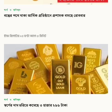
অর্থ ও বাণিজ্য
বন্ধের পথে থাকা আর্থিক প্রতিষ্ঠানে প্রশাসক বসছে রোববার
স্টাফ রিপোর্টার
·
১৩ ঘণ্টা আগে
·
৩ মিনিট
অর্থ ও বাণিজ্য
স্বর্ণের দাম ভরিতে কমেছে ৩ হাজার ২৬৬ টাকা