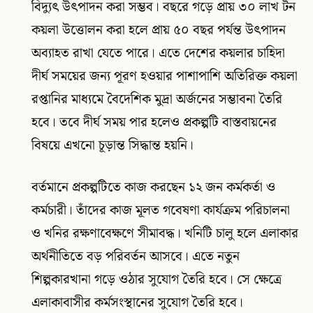
বিদ্যুৎ উৎপাদন করা সম্ভব। বছরে গড়ে প্রায় ৩০ লাখ টন
কয়লা উত্তোলন করা হলে প্রায় ৫০ বছর পর্যন্ত উৎপাদন
অব্যাহত রাখা যেতে পারে। এতে দেশের কয়লার চাহিদা
দীর্ঘ সময়ের জন্য পূরণ হওয়ার পাশাপাশি অতিরিক্ত কয়লা
রপ্তানির মাধ্যমে বৈদেশিক মুদ্রা অর্জনের সম্ভাবনা তৈরি
হবে। তবে দীর্ঘ সময় পার হলেও প্রকল্পটি বাস্তবায়নের
বিষয়ে এখনো চূড়ান্ত সিদ্ধান্ত হয়নি।
বর্তমানে প্রকল্পটিতে কাজ করছেন ১২ জন কর্মকর্তা ও
কর্মচারী। তাঁদের কাজ মূলত গবেষণা কার্যক্রম পরিচালনা
ও খনির রক্ষণাবেক্ষণে সীমাবদ্ধ। খনিটি চালু হলে এলাকার
অর্থনীতিতে বড় পরিবর্তন আসবে। এতে নতুন
শিল্পকারখানা গড়ে ওঠার সুযোগ তৈরি হবে। সে ক্ষেত্রে
এলাকাবাসীর কর্মসংস্থানের সুযোগ তৈরি হবে।