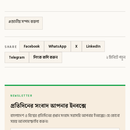
#
জাতীয় সম্পদ কয়লা
SHARE
Facebook
WhatsApp
X
LinkedIn
Telegram
লিংক কপি করুন
২ মিনিটে পড়ুন
NEWSLETTER
প্রতিদিনের সংবাদ আপনার ইনবক্সে
বাংলাদেশ ও বিশ্বের প্রতিদিনের প্রধান সংবাদ সরাসরি আপনার ইনবক্সে। যে কোনো
সময় আনসাবস্ক্রাইব করুন।