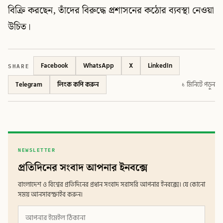
বিক্রি করছেন, তাঁদের বিরুদ্ধে প্রশাসনের কঠোর ব্যবস্থা নেওয়া
উচিত।
SHARE
Facebook
WhatsApp
X
LinkedIn
Telegram
লিংক কপি করুন
১ মিনিটে পড়ুন
NEWSLETTER
প্রতিদিনের সংবাদ আপনার ইনবক্সে
বাংলাদেশ ও বিশ্বের প্রতিদিনের প্রধান সংবাদ সরাসরি আপনার ইনবক্সে। যে কোনো
সময় আনসাবস্ক্রাইব করুন।