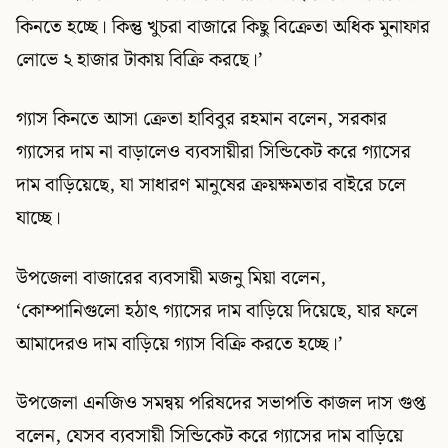
কিনতে হচ্ছে। কিন্তু খুচরা বাজারে কিছু বিক্রেতা অধিক মুনাফার
লোভে ২ হাজার টাকায় বিক্রি করছে।’
গ্যাস কিনতে আসা ক্রেতা হাবিবুর রহমান বলেন, সরকার
গ্যাসের দাম না বাড়ালেও ব্যবসায়ীরা সিন্ডিকেট করে গ্যাসের
দাম বাড়িয়েছে, যা সাধারণ মানুষের ক্রয়ক্ষমতার বাইরে চলে
যাচ্ছে।
উপজেলা বাজারের ব্যবসায়ী মজনু মিয়া বলেন,
‘কোম্পানিগুলো হঠাৎ গ্যাসের দাম বাড়িয়ে দিয়েছে, যার ফলে
আমাদেরও দাম বাড়িয়ে গ্যাস বিক্রি করতে হচ্ছে।’
উপজেলা এনজিও সমন্বয় পরিষদের সভাপতি কাজল দাস গুপ্ত
বলেন, যেসব ব্যবসায়ী সিন্ডিকেট করে গ্যাসের দাম বাড়িয়ে