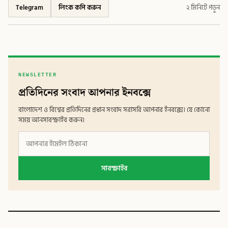
Telegram
লিংক কপি করুন
২ মিনিটে পড়ুন
NEWSLETTER
প্রতিদিনের সংবাদ আপনার ইনবক্সে
বাংলাদেশ ও বিশ্বের প্রতিদিনের প্রধান সংবাদ সরাসরি আপনার ইনবক্সে। যে কোনো
সময় আনসাবস্ক্রাইব করুন।
সাবস্ক্রাইব