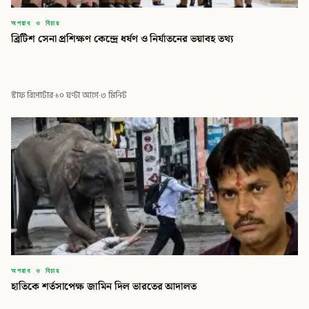
অপরাধ ও বিচার
ব্রিটিশ সেনা প্রশিক্ষণ কেন্দ্রে ধর্ষণ ও নির্যাতনের ভয়াবহ তথ্য
স্টাফ রিপোর্টার
·
১০ ঘণ্টা আগে
·
৩ মিনিট
অপরাধ ও বিচার
হাতিকে শর্তসাপেক্ষ জামিন দিল ভারতের আদালত