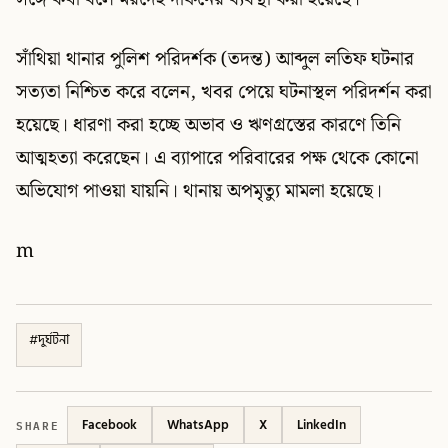
সাঁথিয়া থানার পুলিশ পরিদর্শক (তদন্ত) আব্দুল লতিফ ঘটনার
সত্যতা নিশ্চিত করে বলেন, খবর পেয়ে ঘটনাস্থল পরিদর্শন করা
হয়েছে। ধারণা করা হচ্ছে অভাব ও ঋণগ্রস্তের কারণে তিনি
আত্মহত্যা করেছেন। এ ব্যাপারে পরিবারের পক্ষ থেকে কোনো
অভিযোগ পাওয়া যায়নি। থানায় অপমৃত্যু মামলা হয়েছে।
m
#
দুর্ঘটনা
SHARE
Facebook
WhatsApp
X
LinkedIn