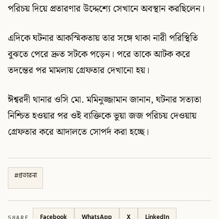
পরিচয় দিয়ে প্রতারণার উদ্দেশ্যে সেখানে অবস্থান করছিলেন।
এদিকে ঘটনার আকস্মিকতায় তার সঙ্গে থাকা নারী পরিস্থিতি
বুঝতে পেরে দ্রুত সটকে পড়েন। পরে তাকে আটক করে
তদন্তের পর মামলায় গ্রেফতার দেখানো হয়।
ঈশ্বরদী থানার ওসি মো. মমিনুজ্জামান জানান, ঘটনার সত্যতা
নিশ্চিত হওয়ার পর ওই ব্যক্তিকে ভুয়া জজ পরিচয় দেওয়ায়
গ্রেফতার করে আদালতে সোপর্দ করা হচ্ছে।
#
প্রতারনা
SHARE
Facebook
WhatsApp
X
LinkedIn