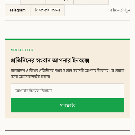
Telegram
লিংক কপি করুন
২ মিনিটে পড়ুন
NEWSLETTER
প্রতিদিনের সংবাদ আপনার ইনবক্সে
বাংলাদেশ ও বিশ্বের প্রতিদিনের প্রধান সংবাদ সরাসরি আপনার ইনবক্সে। যে কোনো
সময় আনসাবস্ক্রাইব করুন।
সাবস্ক্রাইব