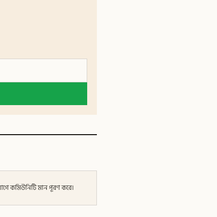
র আগে কমিউনিটি মান পূরণ করে।