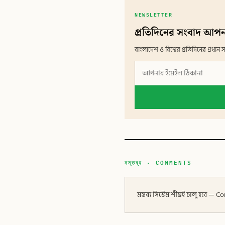
NEWSLETTER
প্রতিদিনের সংবাদ আপন
বাংলাদেশ ও বিশ্বের প্রতিদিনের প্রধ
মন্তব্য · COMMENTS
মন্তব্য সিস্টেম শীঘ্রই চালু হবে