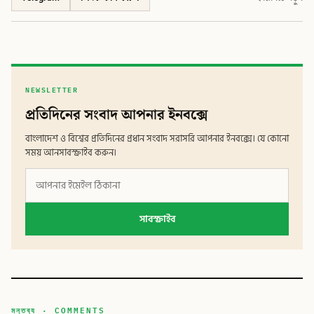
NEWSLETTER
প্রতিদিনের সংবাদ আপনার ইনবক্সে
বাংলাদেশ ও বিশ্বের প্রতিদিনের প্রধান সংবাদ সরাসরি আপনার ইনবক্সে। যে কোনো
সময় আনসাবস্ক্রাইব করুন।
সাবস্ক্রাইব
মন্তব্য · COMMENTS