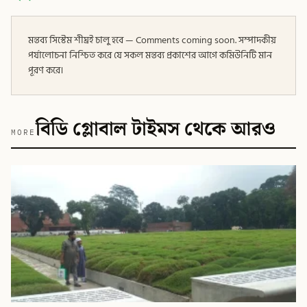
মন্তব্য সিস্টেম শীঘ্রই চালু হবে — Comments coming soon. সম্পাদকীয়
পর্যালোচনা নিশ্চিত করে যে সকল মন্তব্য প্রকাশের আগে কমিউনিটি মান
পূরণ করে।
বিডি গ্লোবাল টাইমস থেকে আরও
MORE