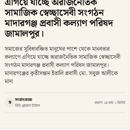
এগিয়ে যাচ্ছে অরাজনৈতিক
সামাজিক স্বেচ্ছাসেবী সংগঠন
মাদারগঞ্জ প্রবাসী কল্যাণ পরিষদ
জামালপুর।
সমাজের সুবিধাবঞ্চিত মানুষের পাশে থেকে মানবতার
কল্যাণে এগিয়ে যাচ্ছে অরাজনৈতিক সামাজিক স্বেচ্ছাসেবী
সংগঠন মাদারগঞ্জ প্রবাসী কল্যাণ পরিষদ জামালপুর।
মাদারগঞ্জের কৃতীসন্তান ইতালি প্রবাসী মো. সবুজ আলীকে
মাদা
সংবাদকক্ষ
স
প্রকাশ: ২৪ মার্চ
·
১ মিনিট
বিডি গ্লোবাল টাইমস