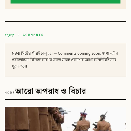
মন্তব্য · COMMENTS
মন্তব্য সিস্টেম শীঘ্রই চালু হবে — Comments coming soon. সম্পাদকীয়
পর্যালোচনা নিশ্চিত করে যে সকল মন্তব্য প্রকাশের আগে কমিউনিটি মান
পূরণ করে।
আরো অপরাধ ও বিচার
MORE