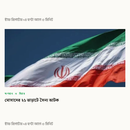
স্টাফ রিপোর্টার
·
১৪ ঘণ্টা আগে
·
৩ মিনিট
অপরাধ ও বিচার
মোসাদের ২১ ভাড়াটে সৈন্য আটক
স্টাফ রিপোর্টার
·
১৪ ঘণ্টা আগে
·
৩ মিনিট