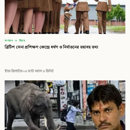
অপরাধ ও বিচার
ব্রিটিশ সেনা প্রশিক্ষণ কেন্দ্রে ধর্ষণ ও নির্যাতনের ভয়াবহ তথ্য
স্টাফ রিপোর্টার
·
১৩ ঘণ্টা আগে
·
৩ মিনিট