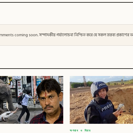
 — Comments coming soon. সম্পাদকীয় পর্যালোচনা নিশ্চিত করে যে সকল মন্তব্য প্রকাশে
অপরাধ ও বিচার