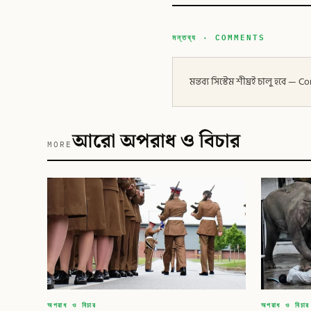
মন্তব্য · COMMENTS
মন্তব্য সিস্টেম শীঘ্রই চালু হবে
আরো অপরাধ ও বিচার
MORE
অপরাধ ও বিচার
অপরাধ ও বিচার