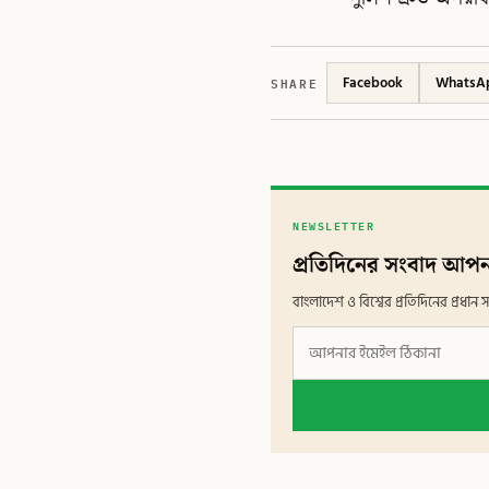
SHARE
Facebook
WhatsA
NEWSLETTER
প্রতিদিনের সংবাদ আপন
বাংলাদেশ ও বিশ্বের প্রতিদিনের প্রধ