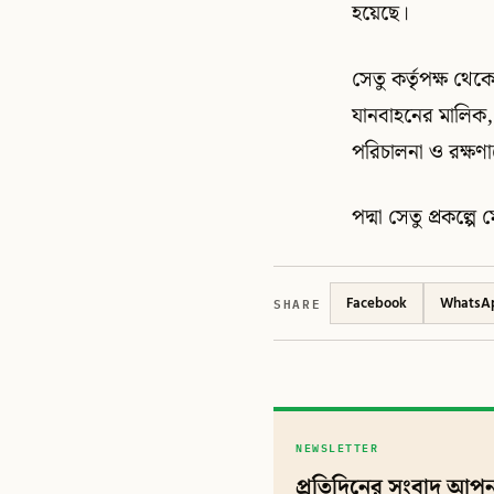
হয়েছে।
সেতু কর্তৃপক্ষ থে
যানবাহনের মালিক, 
পরিচালনা ও রক্ষণাব
পদ্মা সেতু প্রকল্
SHARE
Facebook
WhatsA
NEWSLETTER
প্রতিদিনের সংবাদ আপন