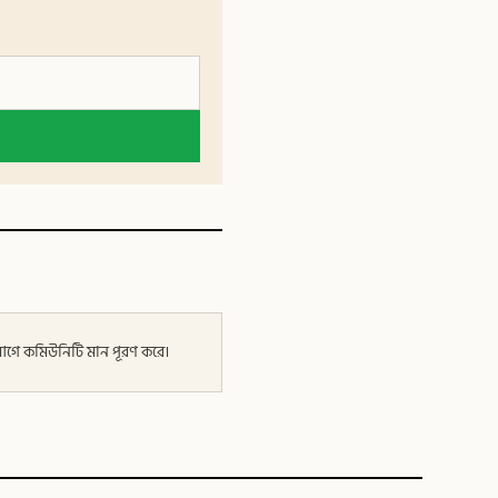
র আগে কমিউনিটি মান পূরণ করে।