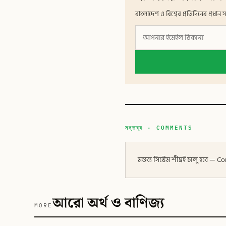
বাংলাদেশ ও বিশ্বের প্রতিদিনের প্রধ
মন্তব্য · COMMENTS
মন্তব্য সিস্টেম শীঘ্রই চালু হবে
আরো অর্থ ও বাণিজ্য
MORE