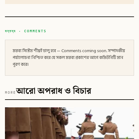
মন্তব্য · COMMENTS
মন্তব্য সিস্টেম শীঘ্রই চালু হবে — Comments coming soon. সম্পাদকীয়
পর্যালোচনা নিশ্চিত করে যে সকল মন্তব্য প্রকাশের আগে কমিউনিটি মান
পূরণ করে।
আরো অপরাধ ও বিচার
MORE