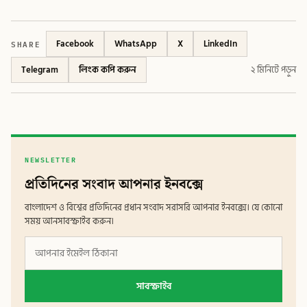
SHARE
Facebook
WhatsApp
X
LinkedIn
Telegram
লিংক কপি করুন
২ মিনিটে পড়ুন
NEWSLETTER
প্রতিদিনের সংবাদ আপনার ইনবক্সে
বাংলাদেশ ও বিশ্বের প্রতিদিনের প্রধান সংবাদ সরাসরি আপনার ইনবক্সে। যে কোনো
সময় আনসাবস্ক্রাইব করুন।
সাবস্ক্রাইব