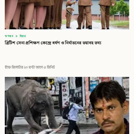
অপরাধ ও বিচার
ব্রিটিশ সেনা প্রশিক্ষণ কেন্দ্রে ধর্ষণ ও নির্যাতনের ভয়াবহ তথ্য
স্টাফ রিপোর্টার
·
২০ ঘণ্টা আগে
·
৩ মিনিট