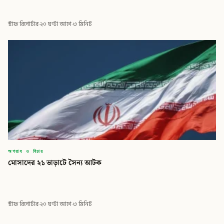
স্টাফ রিপোর্টার
·
২০ ঘণ্টা আগে
·
৩ মিনিট
অপরাধ ও বিচার
মোসাদের ২১ ভাড়াটে সৈন্য আটক
স্টাফ রিপোর্টার
·
২০ ঘণ্টা আগে
·
৩ মিনিট