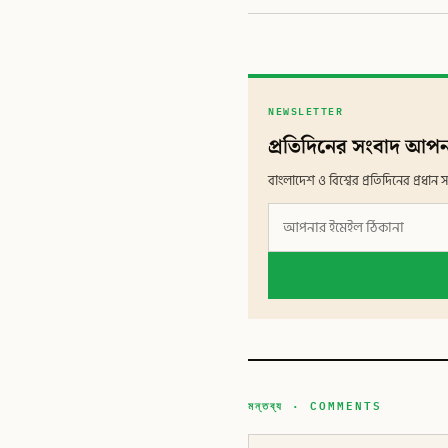
NEWSLETTER
প্রতিদিনের সংবাদ আপন
বাংলাদেশ ও বিশ্বের প্রতিদিনের প্রধ
মন্তব্য · COMMENTS