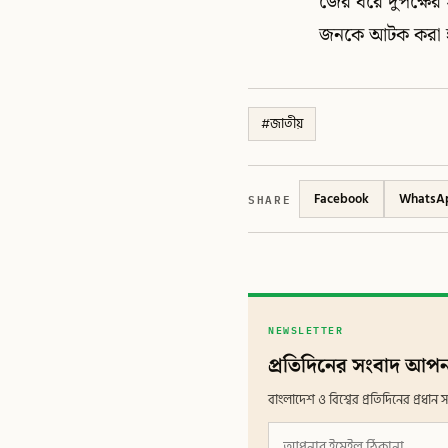
জের ধরে দুপক্ষে
জনকে আটক করা হয়ে
#
জাতীয়
SHARE
Facebook
WhatsA
NEWSLETTER
প্রতিদিনের সংবাদ আপন
বাংলাদেশ ও বিশ্বের প্রতিদিনের প্রধ