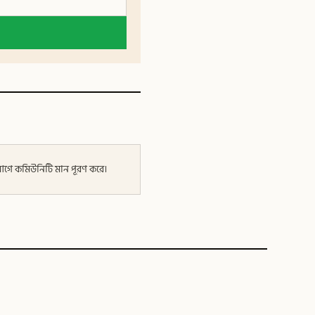
র আগে কমিউনিটি মান পূরণ করে।