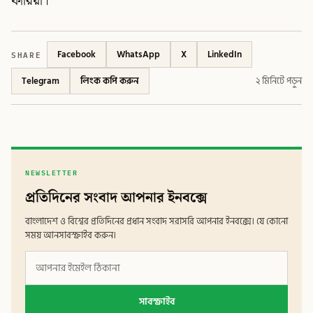
ফারিয়া।
SHARE
Facebook
WhatsApp
X
LinkedIn
Telegram
লিংক কপি করুন
২ মিনিটে পড়ুন
NEWSLETTER
প্রতিদিনের সংবাদ আপনার ইনবক্সে
বাংলাদেশ ও বিশ্বের প্রতিদিনের প্রধান সংবাদ সরাসরি আপনার ইনবক্সে। যে কোনো
সময় আনসাবস্ক্রাইব করুন।
সাবস্ক্রাইব