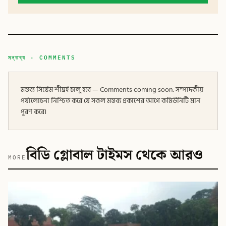
মন্তব্য · COMMENTS
মন্তব্য সিস্টেম শীঘ্রই চালু হবে — Comments coming soon. সম্পাদকীয়
পর্যালোচনা নিশ্চিত করে যে সকল মন্তব্য প্রকাশের আগে কমিউনিটি মান
পূরণ করে।
বিডি গ্লোবাল টাইমস থেকে আরও
MORE