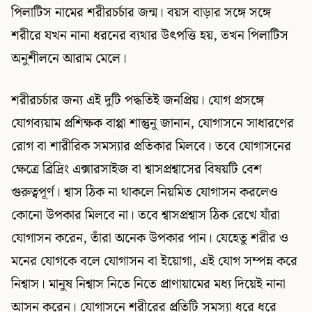
পিলাটিস নামের শরীরচর্চার জন্ম। বয়স বাড়ার সঙ্গে সঙ্গে
শরীরে যখন নানা ধরনের ব্যথার উৎপত্তি হয়, তখন পিলাটিস
অনুশীলনে আরাম মেলে।
শরীরচর্চার জন্য এই দুটি পদ্ধতিই জনপ্রিয়। যোগ প্রসঙ্গে
যোগব্যয়াম প্রশিক্ষক বাপ্পা শান্তুনু জানান, যোগাসনে সাধারণের
রোগ বা শারীরিক সমস্যার প্রতিকার মিলবে। তবে যোগাসনের
ক্ষেত্রে ব্রিদ্রিং এক্সারসাইজ বা শ্বাসপ্রশ্বাসের বিষয়টি বেশ
গুরুত্বপূর্ণ। শ্বাস ঠিক না থাকলে নিয়মিত যোগাসন করলেও
কোনো উপকার মিলবে না। তবে শ্বাসপ্রশ্বাস ঠিক রেখে যাঁরা
যোগাসন করেন, তাঁরা অনেক উপকার পান। যেহেতু শরীর ও
মনের যোগকে বলে যোগাসন বা ইয়োগা, এই যোগ সম্পন্ন করে
নিশ্বাস। মানুষ নিশ্বাস নিতে নিতে প্রাণায়ামের মধ্য দিয়েই নানা
আসন করেন। যোগাসনে শরীরের প্রতিটি সমস্যা ধরে ধরে