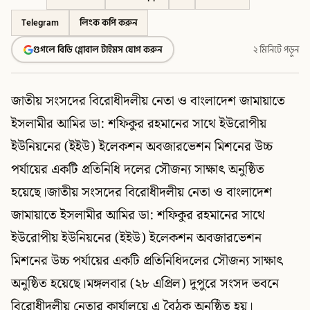
Telegram
লিংক কপি করুন
গুগলে বিডি গ্লোবাল টাইমস যোগ করুন
২ মিনিটে পড়ুন
জাতীয় সংসদের বিরোধীদলীয় নেতা ও বাংলাদেশ জামায়াতে
ইসলামীর আমির ডা: শফিকুর রহমানের সাথে ইউরোপীয়
ইউনিয়নের (ইইউ) ইলেকশন অবজারভেশন মিশনের উচ্চ
পর্যায়ের একটি প্রতিনিধি দলের সৌজন্য সাক্ষাৎ অনুষ্ঠিত
হয়েছে।জাতীয় সংসদের বিরোধীদলীয় নেতা ও বাংলাদেশ
জামায়াতে ইসলামীর আমির ডা: শফিকুর রহমানের সাথে
ইউরোপীয় ইউনিয়নের (ইইউ) ইলেকশন অবজারভেশন
মিশনের উচ্চ পর্যায়ের একটি প্রতিনিধিদলের সৌজন্য সাক্ষাৎ
অনুষ্ঠিত হয়েছে।মঙ্গলবার (২৮ এপ্রিল) দুপুরে সংসদ ভবনে
বিরোধীদলীয় নেতার কার্যালয়ে এ বৈঠক অনুষ্ঠিত হয়।