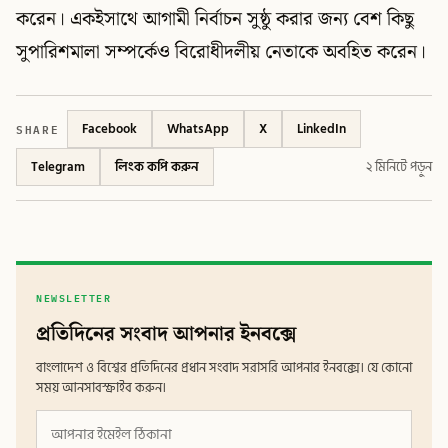
করেন। একইসাথে আগামী নির্বাচন সুষ্ঠু করার জন্য বেশ কিছু
সুপারিশমালা সম্পর্কেও বিরোধীদলীয় নেতাকে অবহিত করেন।
SHARE
Facebook
WhatsApp
X
LinkedIn
Telegram
লিংক কপি করুন
২ মিনিটে পড়ুন
NEWSLETTER
প্রতিদিনের সংবাদ আপনার ইনবক্সে
বাংলাদেশ ও বিশ্বের প্রতিদিনের প্রধান সংবাদ সরাসরি আপনার ইনবক্সে। যে কোনো
সময় আনসাবস্ক্রাইব করুন।