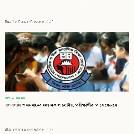
স্টাফ রিপোর্টার
·
৮ ঘণ্টা আগে
·
৩ মিনিট
ভর্তি ও ফলাফল
এসএসসি ও সমমানের ফল সকাল ১০টায়, পরীক্ষার্থীরা পাবে যেভাবে
স্টাফ রিপোর্টার
·
৮ ঘণ্টা আগে
·
৩ মিনিট