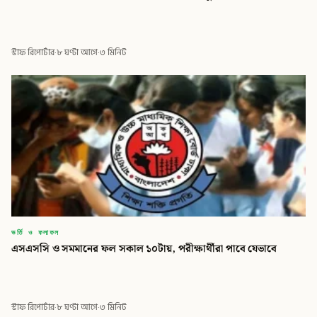
স্টাফ রিপোর্টার
·
৮ ঘণ্টা আগে
·
৩ মিনিট
ভর্তি ও ফলাফল
এসএসসি ও সমমানের ফল সকাল ১০টায়, পরীক্ষার্থীরা পাবে যেভাবে
স্টাফ রিপোর্টার
·
৮ ঘণ্টা আগে
·
৩ মিনিট