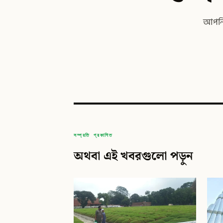
আপনি 
সম্প্রতি প্রকাশিত
অথবা এই খবরগুলো পড়ুন